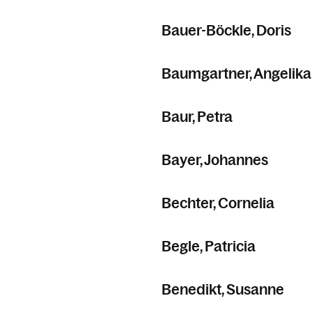
Bauer-Böckle, Doris
Baumgartner, Angelika
Baur, Petra
Bayer, Johannes
Bechter, Cornelia
Begle, Patricia
Benedikt, Susanne