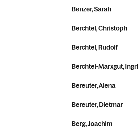
Benzer, Sarah
Berchtel, Christoph
Berchtel, Rudolf
Berchtel-Marxgut, Ingr
Bereuter, Alena
Bereuter, Dietmar
Berg, Joachim