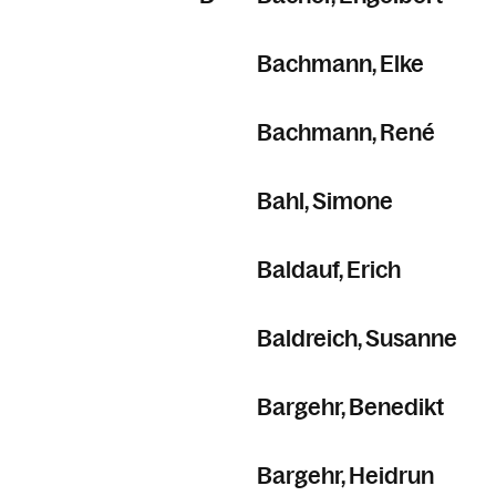
Bachmann, Elke
Bachmann, René
Bahl, Simone
Baldauf, Erich
Baldreich, Susanne
Bargehr, Benedikt
Bargehr, Heidrun