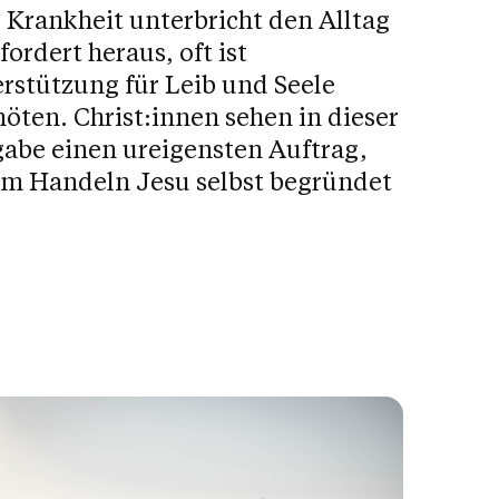
 Krankheit unterbricht den Alltag
fordert heraus, oft ist
rstützung für Leib und Seele
öten. Christ:innen sehen in dieser
abe einen ureigensten Auftrag,
im Handeln Jesu selbst begründet