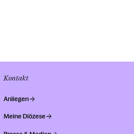
Kontakt
Anliegen
Meine Diözese