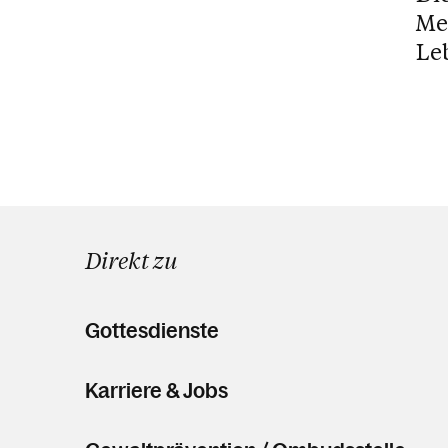
Me
Le
Direkt zu
Gottesdienste
Karriere & Jobs