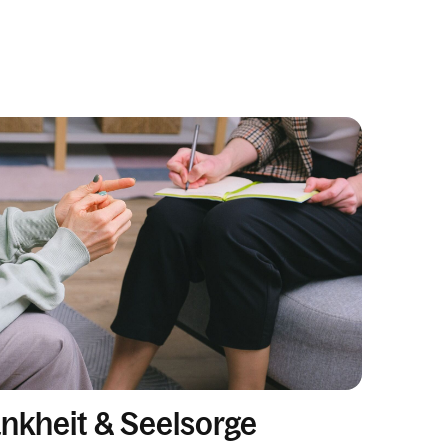
nkheit & Seelsorge