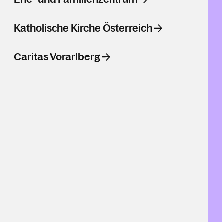
Katholische Kirche Österreich
Caritas Vorarlberg