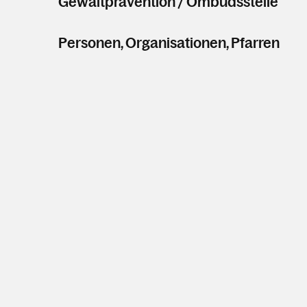
Gewaltprävention / Ombudsstelle
Personen, Organisationen, Pfarren