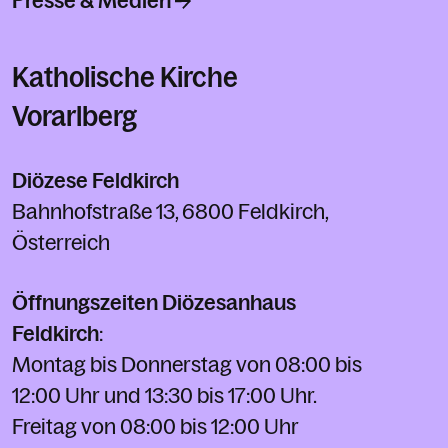
Presse & Medien
Katholische Kirche
Vorarlberg
Diözese Feldkirch
Bahnhofstraße 13, 6800 Feldkirch,
Österreich
Öffnungszeiten Diözesanhaus
Feldkirch
:
Montag bis Donnerstag von 08:00 bis
12:00 Uhr und 13:30 bis 17:00 Uhr.
Freitag von 08:00 bis 12:00 Uhr