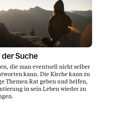
 der Suche
en, die man eventuell nicht selber
tworten kann. Die Kirche kann zu
ge Themen Rat geben und helfen,
ntierung in sein Leben wieder zu
ngen.