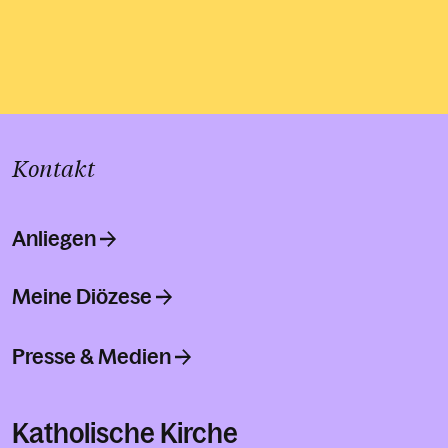
Kontakt
Anliegen
Meine Diözese
Presse & Medien
Katholische Kirche