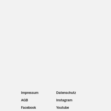
Impressum
Datenschutz
AGB
Instagram
Facebook
Youtube