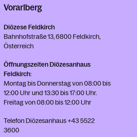
Vorarlberg
Diözese Feldkirch
Bahnhofstraße 13, 6800 Feldkirch,
Österreich
Öffnungszeiten Diözesanhaus
Feldkirch
:
Montag bis Donnerstag von 08:00 bis
12:00 Uhr und 13:30 bis 17:00 Uhr.
Freitag von 08:00 bis 12:00 Uhr
Telefon Diözesanhaus
+43 5522
3600