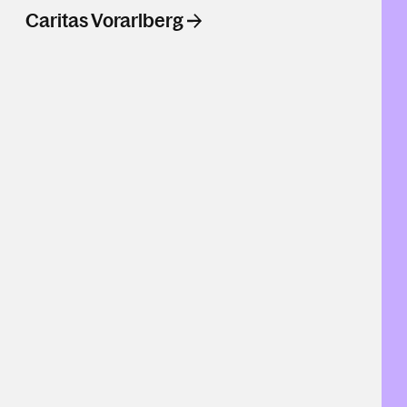
Caritas Vorarlberg