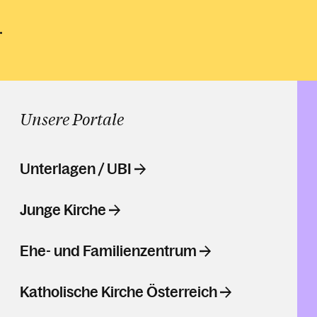
Unsere Portale
Unterlagen / UBI
Junge Kirche
Ehe- und Familienzentrum
Katholische Kirche Österreich