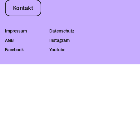
Kontakt
Impressum
Datenschutz
AGB
Instagram
Facebook
Youtube