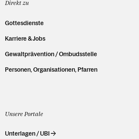
Direkt zu
Gottesdienste
Karriere & Jobs
Gewaltprävention / Ombudsstelle
Personen, Organisationen, Pfarren
Unsere Portale
Unterlagen / UBI