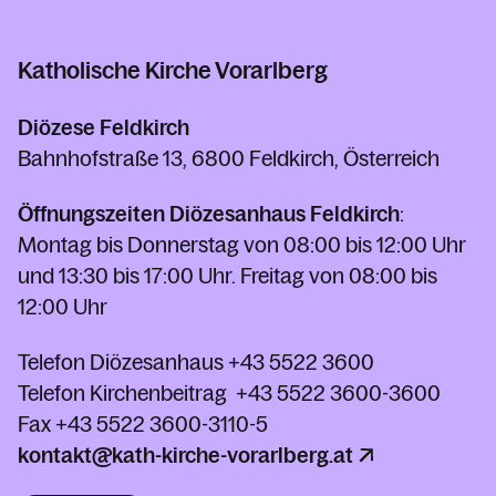
Katholische Kirche Vorarlberg
Diözese Feldkirch
Bahnhofstraße 13, 6800 Feldkirch, Österreich
Öffnungszeiten Diözesanhaus Feldkirch
:
Montag bis Donnerstag von 08:00 bis 12:00 Uhr
und 13:30 bis 17:00 Uhr. Freitag von 08:00 bis
12:00 Uhr
Telefon Diözesanhaus
+43 5522 3600
Telefon Kirchenbeitrag
+43 5522 3600-3600
Fax
+43 5522 3600-3110-5
kontakt@kath-kirche-vorarlberg.at