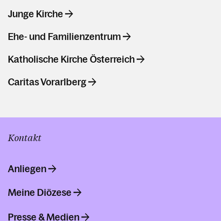
Junge Kirche
Ehe- und Familienzentrum
Katholische Kirche Österreich
Caritas Vorarlberg
Kontakt
Anliegen
Meine Diözese
Presse & Medien