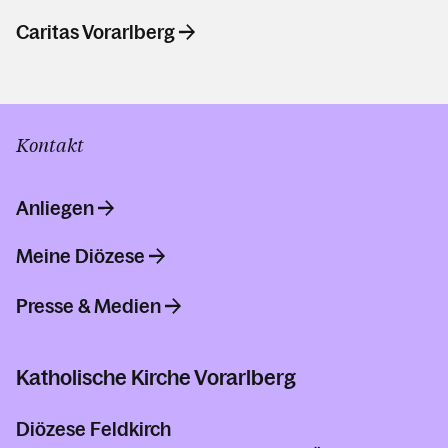
Caritas Vorarlberg
Kontakt
Anliegen
Meine Diözese
Presse & Medien
Katholische Kirche Vorarlberg
Diözese Feldkirch