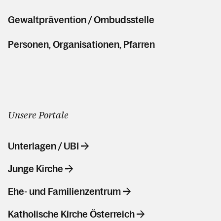
Gewaltprävention / Ombudsstelle
Personen, Organisationen, Pfarren
Unsere Portale
Unterlagen / UBI
Junge Kirche
Ehe- und Familienzentrum
Katholische Kirche Österreich