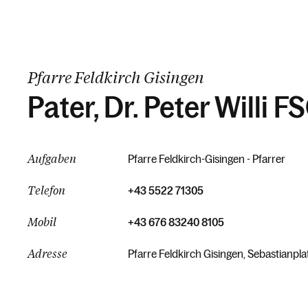
Pfarre Feldkirch Gisingen
Pater, Dr. Peter Willi F
Aufgaben
Pfarre Feldkirch-Gisingen - Pfarrer
Telefon
+43 5522 71305
Mobil
+43 676 83240 8105
Adresse
Pfarre Feldkirch Gisingen, Sebastianpla