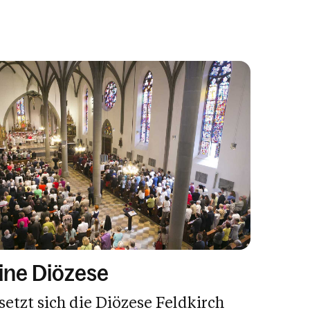
ine Diözese
setzt sich die Diözese Feldkirch