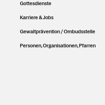
Gottesdienste
Karriere & Jobs
Gewaltprävention / Ombudsstelle
Personen, Organisationen, Pfarren