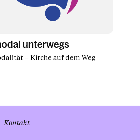
nodal unterwegs
dalität – Kirche auf dem Weg
Kontakt