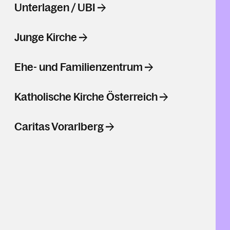
Unterlagen / UBI
Junge Kirche
Ehe- und Familienzentrum
Katholische Kirche Österreich
Caritas Vorarlberg