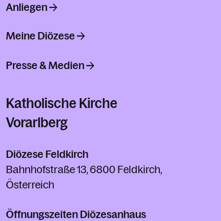
Anliegen
Meine Diözese
Presse & Medien
Katholische Kirche
Vorarlberg
Diözese Feldkirch
Bahnhofstraße 13, 6800 Feldkirch,
Österreich
Öffnungszeiten Diözesanhaus