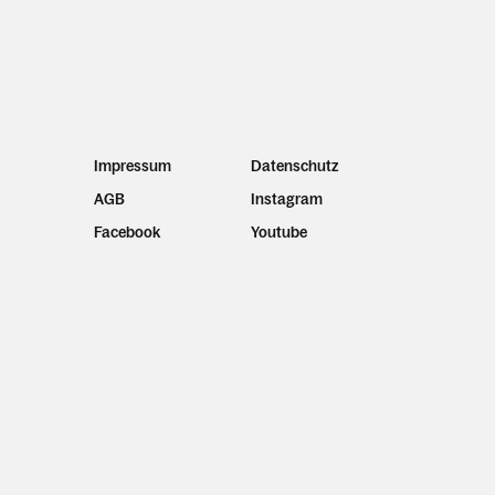
Impressum
Datenschutz
AGB
Instagram
Facebook
Youtube