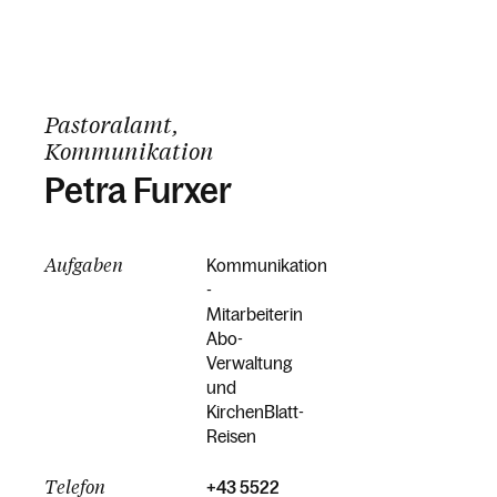
Pastoralamt,
Kommunikation
Petra Furxer
Aufgaben
Kommunikation
-
Mitarbeiterin
Abo-
Verwaltung
und
KirchenBlatt-
Reisen
Telefon
+43 5522