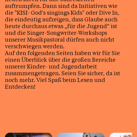
auftrumpfen. Dann sind da Initiativen wie
die "KISI- God's singings Kids" oder Dive In,
die eindeutig aufzeigen, dass Glaube auch
heute durchaus etwas „für die Jugend“ ist
und die Singer-Songwriter-Workshops
unserer Musikpastoral dürfen auch nicht
verschwiegen werden.
Auf den folgenden Seiten haben wir für Sie
einen Überblick über die großen Bereiche
unserer Kinder- und Jugendarbeit
zusammengetragen. Seien Sie sicher, da ist
noch mehr. Viel Spaß beim Lesen und
Entdecken!