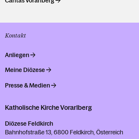
Caritas Vorarlberg
Kontakt
Anliegen
Meine Diözese
Presse & Medien
Katholische Kirche Vorarlberg
Diözese Feldkirch
Bahnhofstraße 13, 6800 Feldkirch, Österreich