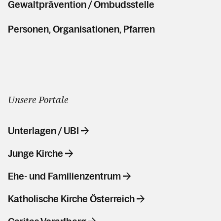
Gewaltprävention / Ombudsstelle
Personen, Organisationen, Pfarren
Unsere Portale
Unterlagen / UBI
Junge Kirche
Ehe- und Familienzentrum
Katholische Kirche Österreich