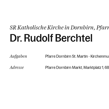
SR Katholische Kirche in Dornbirn, Pfa
Dr. Rudolf Berchtel
Aufgaben
Pfarre Dornbirn St. Martin - Kirchenmu
Adresse
Pfarre Dornbirn Markt, Marktplatz 1, 