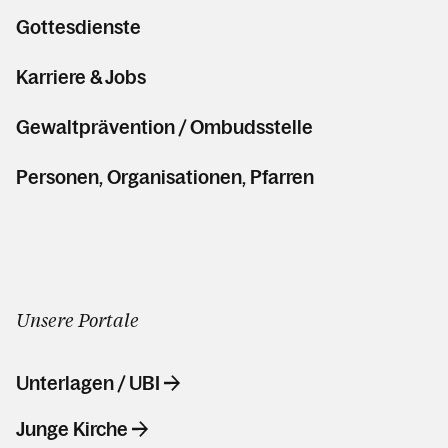
Gottesdienste
Karriere & Jobs
Gewaltprävention / Ombudsstelle
Personen, Organisationen, Pfarren
Unsere Portale
Unterlagen / UBI
Junge Kirche