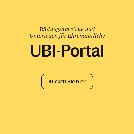
Bildungsangebote und
Unterlagen für Ehrenamtliche
UBI-Portal
Klicken Sie hier