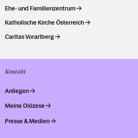
Ehe- und Familienzentrum
Katholische Kirche Österreich
Caritas Vorarlberg
Kontakt
Anliegen
Meine Diözese
Presse & Medien