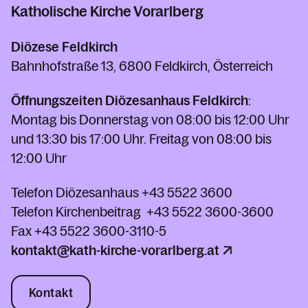
Katholische Kirche Vorarlberg
Diözese Feldkirch
Bahnhofstraße 13, 6800 Feldkirch, Österreich
Öffnungszeiten Diözesanhaus Feldkirch
:
Montag bis Donnerstag von 08:00 bis 12:00 Uhr
und 13:30 bis 17:00 Uhr. Freitag von 08:00 bis
12:00 Uhr
Telefon Diözesanhaus
+43 5522 3600
Telefon Kirchenbeitrag
+43 5522 3600-3600
Fax
+43 5522 3600-3110-5
kontakt@kath-kirche-vorarlberg.at
Kontakt