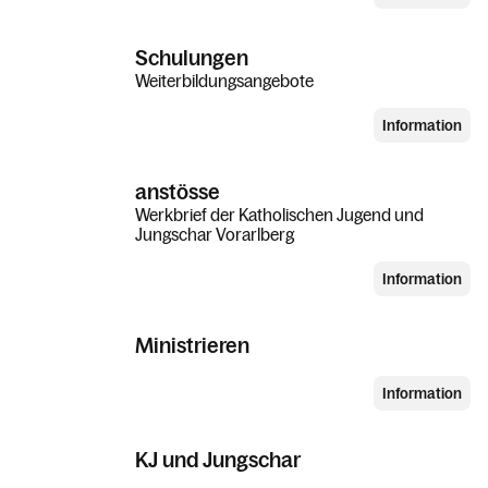
Schulungen
Weiterbildungsangebote
Information
anstösse
Werkbrief der Katholischen Jugend und
Jungschar Vorarlberg
Information
Ministrieren
Information
KJ und Jungschar