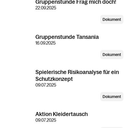
Gruppenstunde Frag mich doch!
22.09.2025
Dokument
Gruppenstunde Tansania
16.09.2025
Dokument
Spielerische Risikoanalyse für ein
Schutzkonzept
09.07.2025
Dokument
Aktion Kleidertausch
09.07.2025