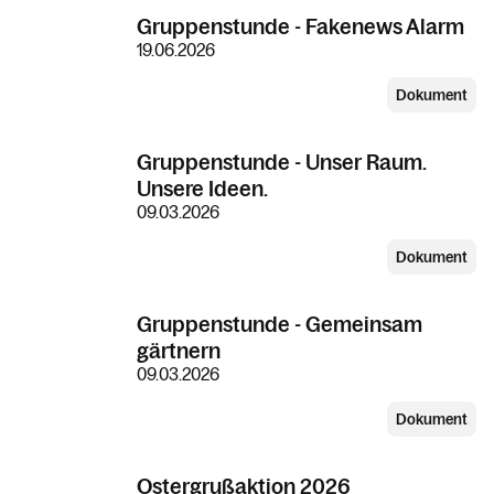
Gruppenstunde - Fakenews Alarm
19.06.2026
Dokument
Gruppenstunde - Unser Raum.
Unsere Ideen.
09.03.2026
Dokument
Gruppenstunde - Gemeinsam
gärtnern
09.03.2026
Dokument
Ostergrußaktion 2026