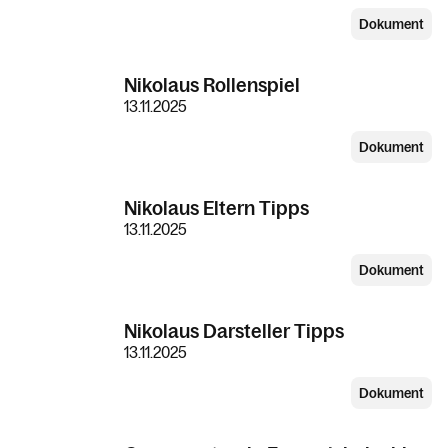
Dokument
Nikolaus Rollenspiel
13.11.2025
Dokument
Nikolaus Eltern Tipps
13.11.2025
Dokument
Nikolaus Darsteller Tipps
13.11.2025
Dokument