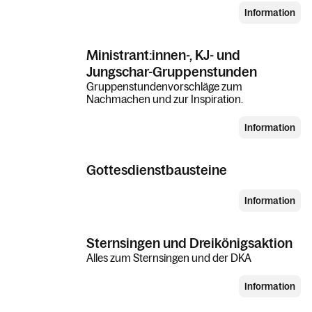
Information
Ministrant:innen-, KJ- und
Jungschar-Gruppenstunden
Gruppenstundenvorschläge zum
Nachmachen und zur Inspiration.
Information
Gottesdienstbausteine
Information
Sternsingen und Dreikönigsaktion
Alles zum Sternsingen und der DKA
Information