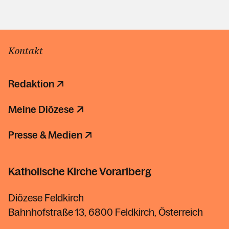
Kontakt
Redaktion
Meine Diözese
Presse & Medien
Katholische Kirche Vorarlberg
Diözese Feldkirch
Bahnhofstraße 13, 6800 Feldkirch, Österreich