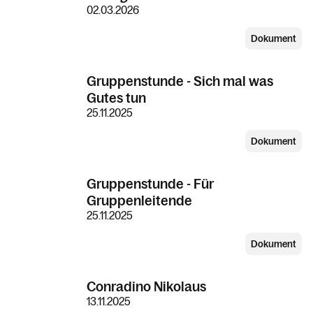
02.03.2026
Dokument
Gruppenstunde - Sich mal was
Gutes tun
25.11.2025
Dokument
Gruppenstunde - Für
Gruppenleitende
25.11.2025
Dokument
Conradino Nikolaus
13.11.2025