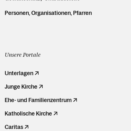
Personen, Organisationen, Pfarren
Unsere Portale
Unterlagen
Junge Kirche
Ehe- und Familienzentrum
Katholische Kirche
Caritas