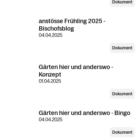
Dokument
anstösse Frühling 2025 -
Bischofsblog
04.04.2025
Dokument
Gärten hier und anderswo -
Konzept
01.04.2025
Dokument
Gärten hier und anderswo - Bingo
04.04.2025
Dokument