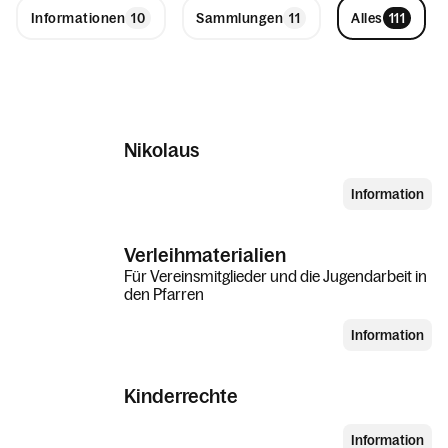
Informationen
Sammlungen
Alles
Nikolaus
Information
Verleihmaterialien
Für Vereinsmitglieder und die Jugendarbeit in
den Pfarren
Information
Kinderrechte
Information