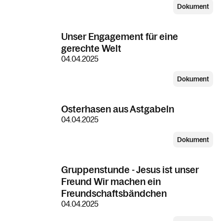
Dokument
Unser Engagement für eine
gerechte Welt
04.04.2025
Dokument
Osterhasen aus Astgabeln
04.04.2025
Dokument
Gruppenstunde - Jesus ist unser
Freund Wir machen ein
Freundschaftsbändchen
04.04.2025