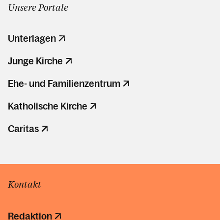
Unsere Portale
Unterlagen
Junge Kirche
Ehe- und Familienzentrum
Katholische Kirche
Caritas
Kontakt
Redaktion