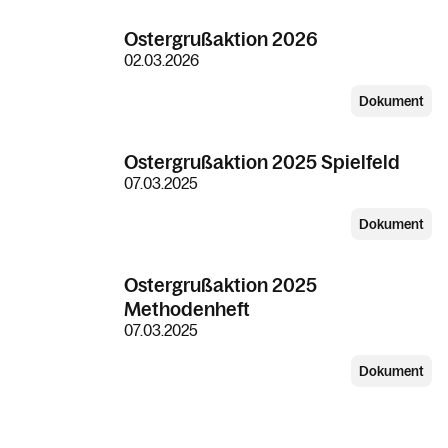
Ostergrußaktion 2026
02.03.2026
Dokument
Ostergrußaktion 2025 Spielfeld
07.03.2025
Dokument
Ostergrußaktion 2025
Methodenheft
07.03.2025
Dokument