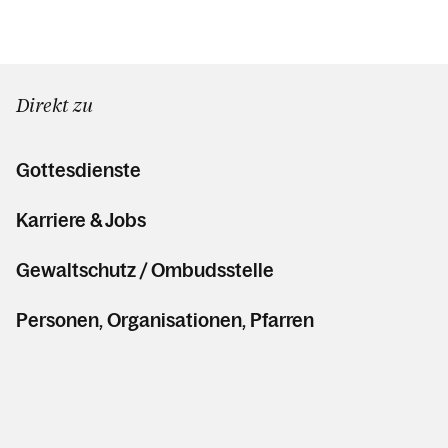
Direkt zu
Gottesdienste
Karriere & Jobs
Gewaltschutz / Ombudsstelle
Personen, Organisationen, Pfarren