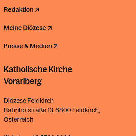
Redaktion
Meine Diözese
Presse & Medien
Katholische Kirche
Vorarlberg
Diözese Feldkirch
Bahnhofstraße 13, 6800 Feldkirch,
Österreich