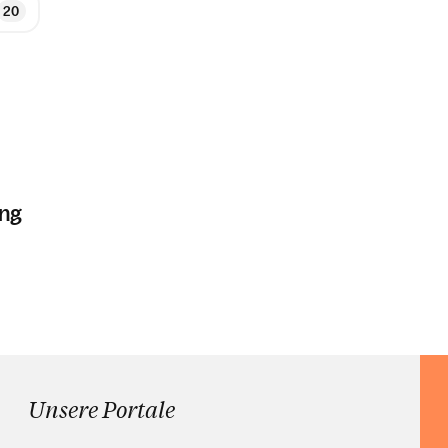
ung
Unsere Portale