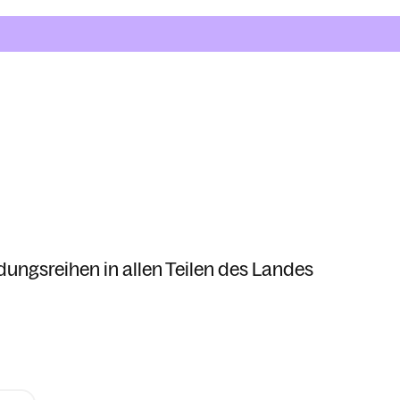
dungsreihen in allen Teilen des Landes