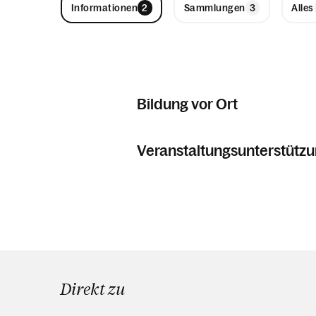
Informationen
Sammlungen
Alles
Bildung vor Ort
Veranstaltungsunterstütz
Direkt zu