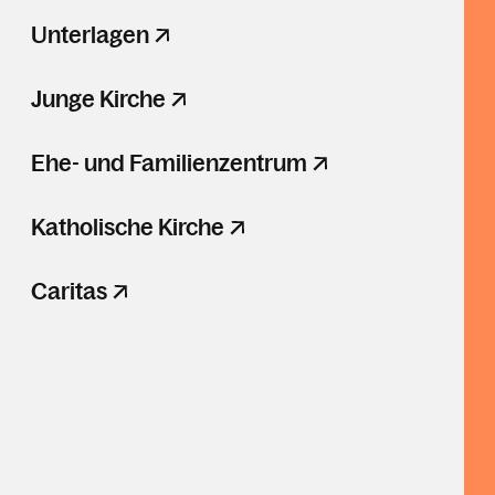
Unterlagen
Junge Kirche
Ehe- und Familienzentrum
Katholische Kirche
Caritas