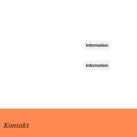
Information
Information
Kontakt