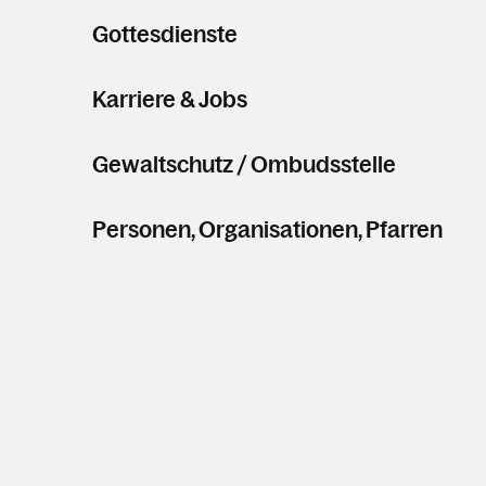
Gottesdienste
Karriere & Jobs
Gewaltschutz / Ombudsstelle
Personen, Organisationen, Pfarren