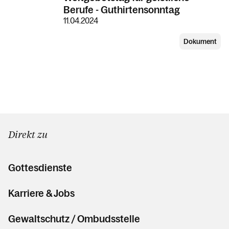
Berufe - Guthirtensonntag
11.04.2024
Dokument
Direkt zu
Gottesdienste
Karriere & Jobs
Gewaltschutz / Ombudsstelle