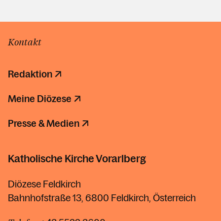
Kontakt
Redaktion
Meine Diözese
Presse & Medien
Katholische Kirche Vorarlberg
Diözese Feldkirch
Bahnhofstraße 13, 6800 Feldkirch, Österreich