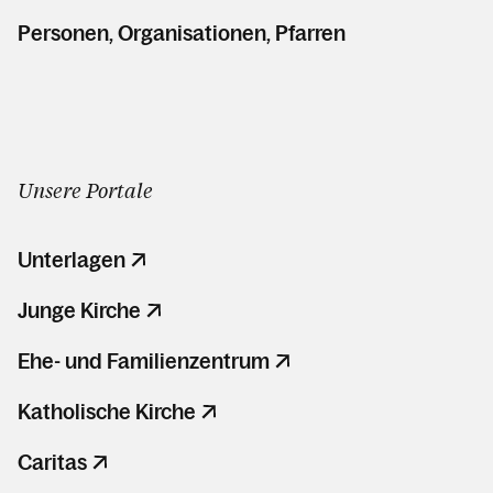
Personen, Organisationen, Pfarren
Unsere Portale
Unterlagen
Junge Kirche
Ehe- und Familienzentrum
Katholische Kirche
Caritas