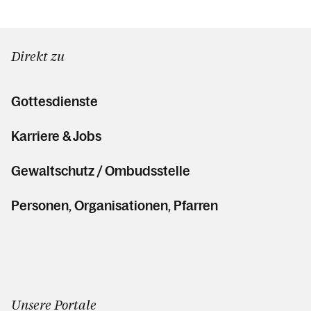
Direkt zu
Gottesdienste
Karriere & Jobs
Gewaltschutz / Ombudsstelle
Personen, Organisationen, Pfarren
Unsere Portale