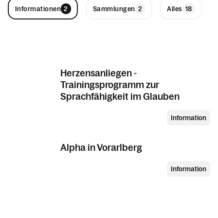
Informationen
Sammlungen
Alles
Herzensanliegen -
Trainingsprogramm zur
Sprachfähigkeit im Glauben
Information
Alpha in Vorarlberg
Information