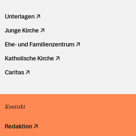
Unterlagen
Junge Kirche
Ehe- und Familienzentrum
Katholische Kirche
Caritas
Kontakt
Redaktion