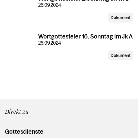
26.09.2024
Dokument
Wortgottesfeier 16. Sonntag im Jk A
26.09.2024
Dokument
Direkt zu
Gottesdienste