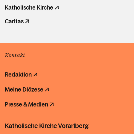
Katholische Kirche
Caritas
Kontakt
Redaktion
Meine Diözese
Presse & Medien
Katholische Kirche Vorarlberg