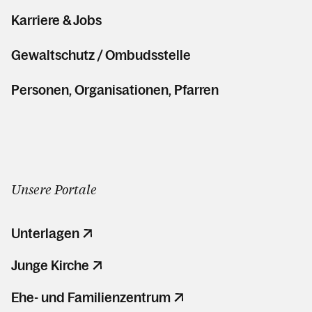
Karriere & Jobs
Gewaltschutz / Ombudsstelle
Personen, Organisationen, Pfarren
Unsere Portale
Unterlagen
Junge Kirche
Ehe- und Familienzentrum