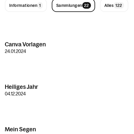
Informationen
Sammlungen
Alles
Canva Vorlagen
24.01.2024
Heiliges Jahr
04.12.2024
Mein Segen