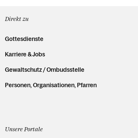
Direkt zu
Gottesdienste
Karriere & Jobs
Gewaltschutz / Ombudsstelle
Personen, Organisationen, Pfarren
Unsere Portale