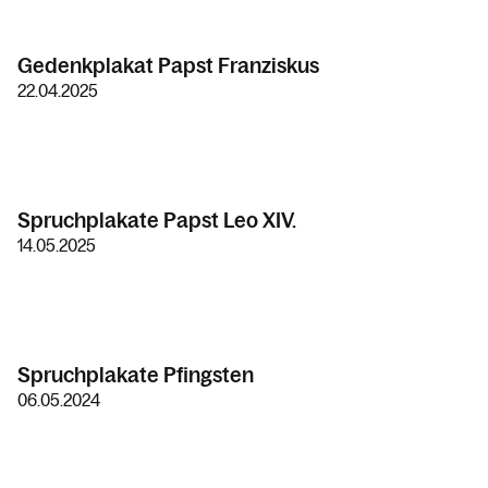
Gedenkplakat Papst Franziskus
22.04.2025
Spruchplakate Papst Leo XIV.
14.05.2025
Spruchplakate Pfingsten
06.05.2024