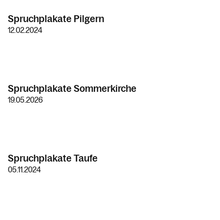
Spruchplakate Pilgern
12.02.2024
Spruchplakate Sommerkirche
19.05.2026
Spruchplakate Taufe
05.11.2024