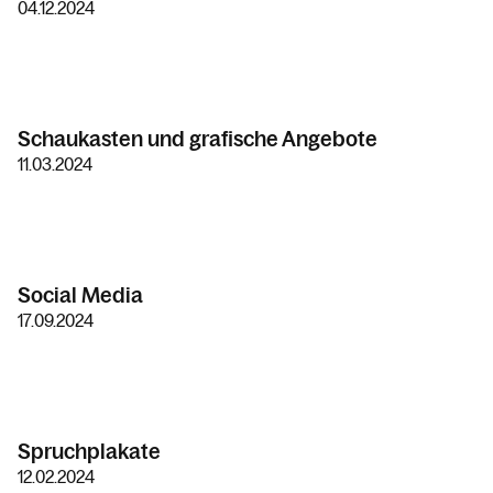
04.12.2024
Schaukasten und grafische Angebote
11.03.2024
Social Media
17.09.2024
Spruchplakate
12.02.2024