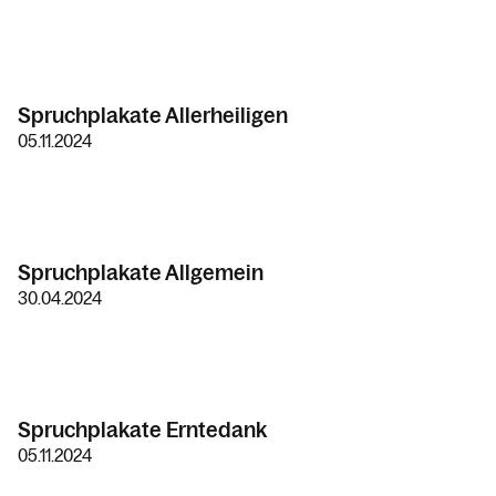
Spruchplakate Allerheiligen
05.11.2024
Spruchplakate Allgemein
30.04.2024
Spruchplakate Erntedank
05.11.2024