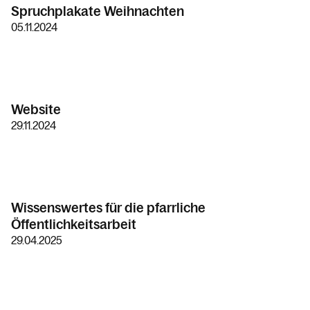
Spruchplakate Weihnachten
05.11.2024
Website
29.11.2024
Wissenswertes für die pfarrliche
Öffentlichkeitsarbeit
29.04.2025