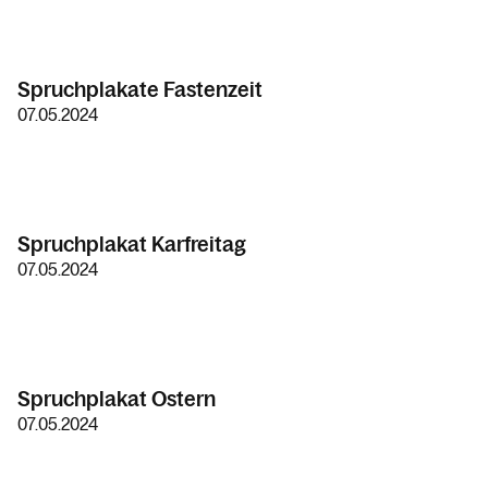
Spruchplakate Fastenzeit
07.05.2024
Spruchplakat Karfreitag
07.05.2024
Spruchplakat Ostern
07.05.2024