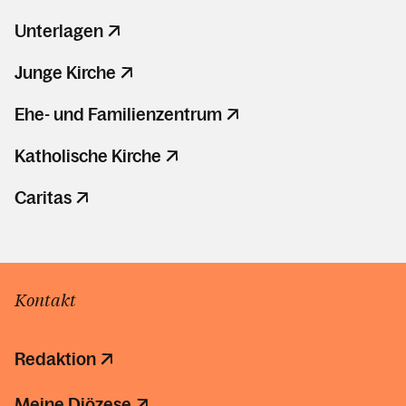
Unterlagen
Junge Kirche
Ehe- und Familienzentrum
Katholische Kirche
Caritas
Kontakt
Redaktion
Meine Diözese