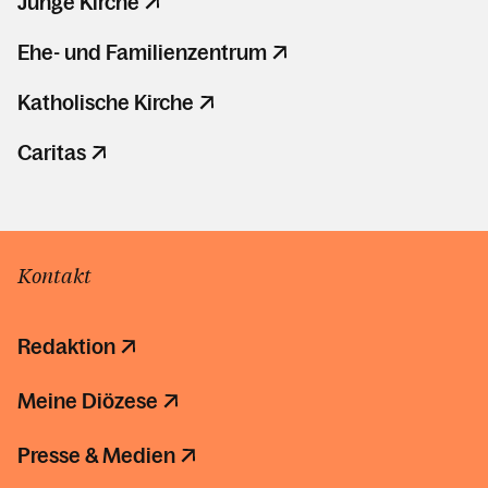
Junge Kirche
Ehe- und Familienzentrum
Katholische Kirche
Caritas
Kontakt
Redaktion
Meine Diözese
Presse & Medien