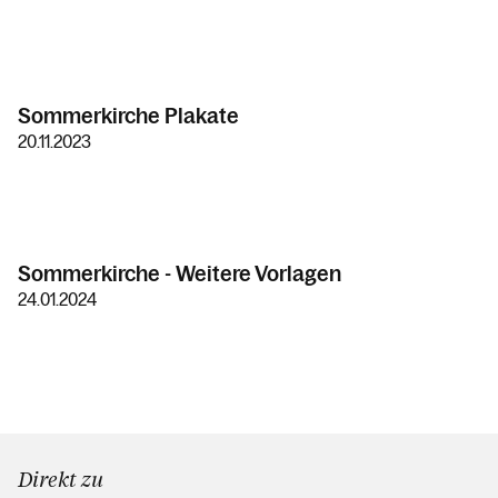
Sommerkirche Plakate
20.11.2023
Sommerkirche - Weitere Vorlagen
24.01.2024
Direkt zu