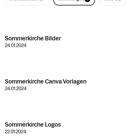
Sommerkirche Bilder
24.01.2024
Sommerkirche Canva Vorlagen
24.01.2024
Sommerkirche Logos
22.01.2024