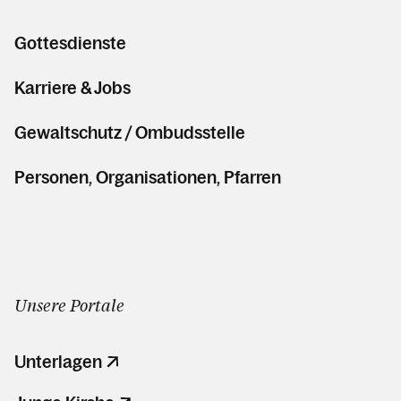
Gottesdienste
Karriere & Jobs
Gewaltschutz / Ombudsstelle
Personen, Organisationen, Pfarren
Unsere Portale
Unterlagen