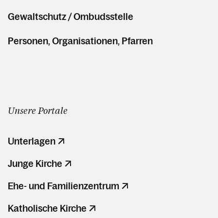
Gewaltschutz / Ombudsstelle
Personen, Organisationen, Pfarren
Unsere Portale
Unterlagen
Junge Kirche
Ehe- und Familienzentrum
Katholische Kirche