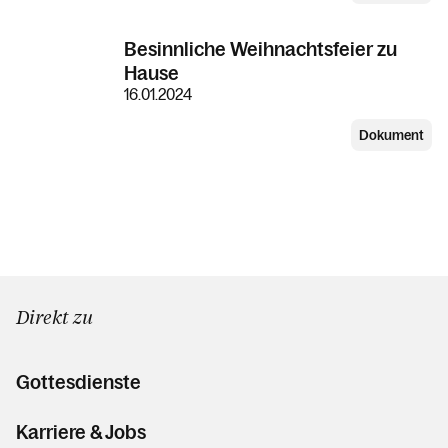
Besinnliche Weihnachtsfeier zu
Hause
16.01.2024
Dokument
Direkt zu
Gottesdienste
Karriere & Jobs