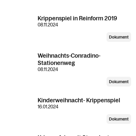
Krippenspiel in Reinform 2019
08.11.2024
Dokument
Weihnachts-Conradino-
Stationenweg
08.11.2024
Dokument
Kinderweihnacht- Krippenspiel
16.01.2024
Dokument