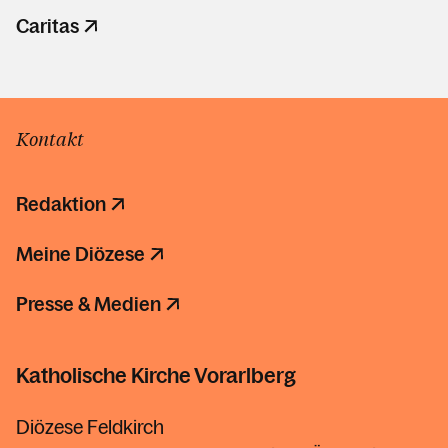
Caritas
Kontakt
Redaktion
Meine Diözese
Presse & Medien
Katholische Kirche Vorarlberg
Diözese Feldkirch