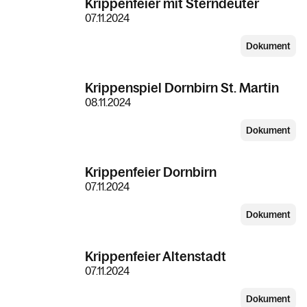
Krippenfeier mit Sterndeuter
07.11.2024
Dokument
Krippenspiel Dornbirn St. Martin
08.11.2024
Dokument
Krippenfeier Dornbirn
07.11.2024
Dokument
Krippenfeier Altenstadt
07.11.2024
Dokument