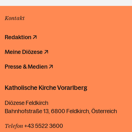
Kontakt
Redaktion
Meine Diözese
Presse & Medien
Katholische Kirche Vorarlberg
Diözese Feldkirch
Bahnhofstraße 13, 6800 Feldkirch, Österreich
Telefon
+43 5522 3600