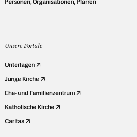
Personen, Organisationen, Pfarren
Unsere Portale
Unterlagen
Junge Kirche
Ehe- und Familienzentrum
Katholische Kirche
Caritas