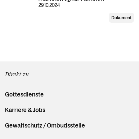
29.10.2024
Dokument
Direkt zu
Gottesdienste
Karriere & Jobs
Gewaltschutz / Ombudsstelle