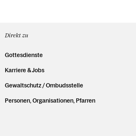
Direkt zu
Gottesdienste
Karriere & Jobs
Gewaltschutz / Ombudsstelle
Personen, Organisationen, Pfarren