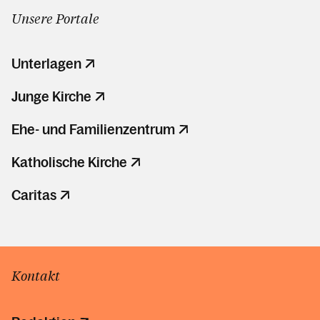
Unsere Portale
Unterlagen
Junge Kirche
Ehe- und Familienzentrum
Katholische Kirche
Caritas
Kontakt