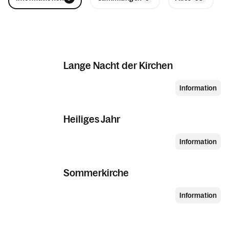
Lange Nacht der Kirchen
Information
Heiliges Jahr
Information
Sommerkirche
Information