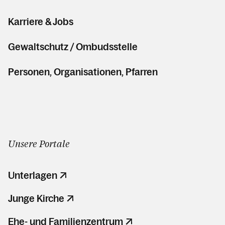
Karriere & Jobs
Gewaltschutz / Ombudsstelle
Personen, Organisationen, Pfarren
Unsere Portale
Unterlagen
Junge Kirche
Ehe- und Familienzentrum