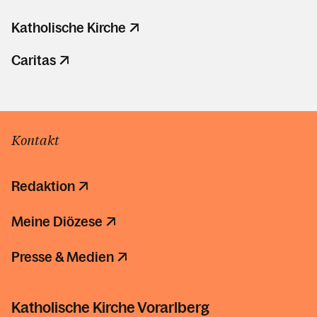
Katholische Kirche
Caritas
Kontakt
Redaktion
Meine Diözese
Presse & Medien
Katholische Kirche Vorarlberg