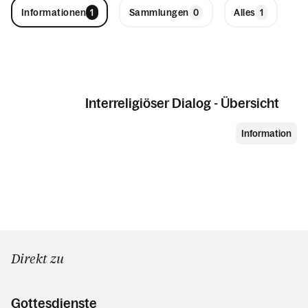
Informationen
Sammlungen
Alles
Interreligiöser Dialog - Übersicht
Information
Direkt zu
Gottesdienste