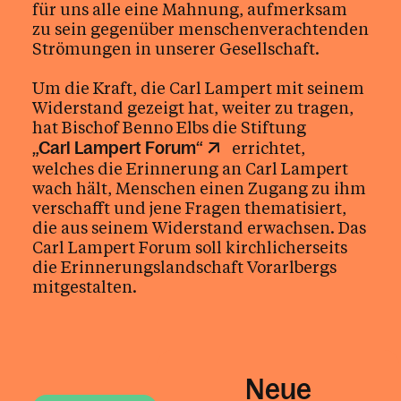
für uns alle eine Mahnung, aufmerksam
zu sein gegenüber menschenverachtenden
Strömungen in unserer Gesellschaft.
Um die Kraft, die Carl Lampert mit seinem
Widerstand gezeigt hat, weiter zu tragen,
hat Bischof Benno Elbs die Stiftung
errichtet,
„Carl Lampert Forum“
welches die Erinnerung an Carl Lampert
wach hält, Menschen einen Zugang zu ihm
verschafft und jene Fragen thematisiert,
die aus seinem Widerstand erwachsen. Das
Carl Lampert Forum soll kirchlicherseits
die Erinnerungslandschaft Vorarlbergs
mitgestalten.
Neue