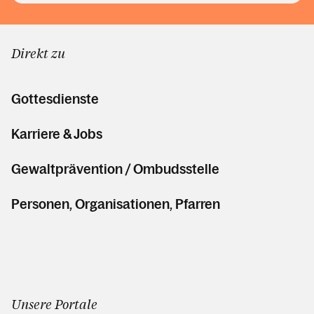
Direkt zu
Gottesdienste
Karriere & Jobs
Gewaltprävention / Ombudsstelle
Personen, Organisationen, Pfarren
Unsere Portale