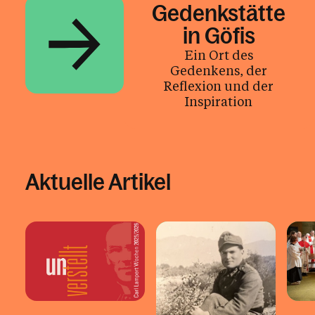
Gedenkstätte
in Göfis
Ein Ort des
Gedenkens, der
Reflexion und der
Inspiration
Aktuelle Artikel