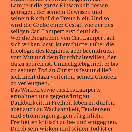
Lampert die ganze Einsamkeit dessen
getragen, der seinem Gewissen und
seinem Bischof die Treue hielt. Und so
wird die Größe einer Gestalt wie der des
seligen Carl Lampert erst deutlich.
Wer die Biographie von Carl Lampert auf
sich wirken lässt, ist erschüttert über die
Ideologie des Regimes, aber beeindruckt
vom Mut und dem Durchhaltewillen, der
da zu spüren ist. Unnachgiebig hielt er bis
zu seinem Tod an Christus fest und ließ
sich nicht dazu verleiten, seinen Glauben
zu verleugnen.
Das Wirken sowie das Los Lamperts
ermahnen uns gegenwärtig zu
Dankbarkeit, in Freiheit leben zu dürfen,
aber auch zu Wachsamkeit, Tendenzen
und Strömungen gegen bürgerliche
Freiheiten kritisch zu be- und entgegnen.
Durch sein Wirken und seinen Tod ist er