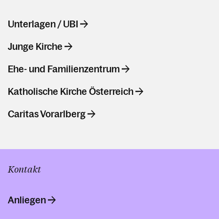
Unterlagen / UBI
Junge Kirche
Ehe- und Familienzentrum
Katholische Kirche Österreich
Caritas Vorarlberg
Kontakt
Anliegen