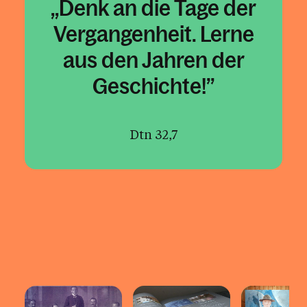
Denk an die Tage der
Vergangenheit. Lerne
aus den Jahren der
Geschichte!
Dtn 32,7