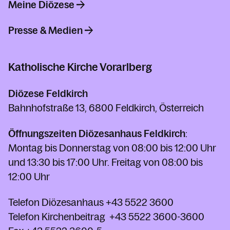
Meine Diözese
Presse & Medien
Katholische Kirche Vorarlberg
Diözese Feldkirch
Bahnhofstraße 13, 6800 Feldkirch, Österreich
Öffnungszeiten Diözesanhaus Feldkirch
:
Montag bis Donnerstag von 08:00 bis 12:00 Uhr
und 13:30 bis 17:00 Uhr. Freitag von 08:00 bis
12:00 Uhr
Telefon Diözesanhaus
+43 5522 3600
Telefon Kirchenbeitrag
+43 5522 3600-3600