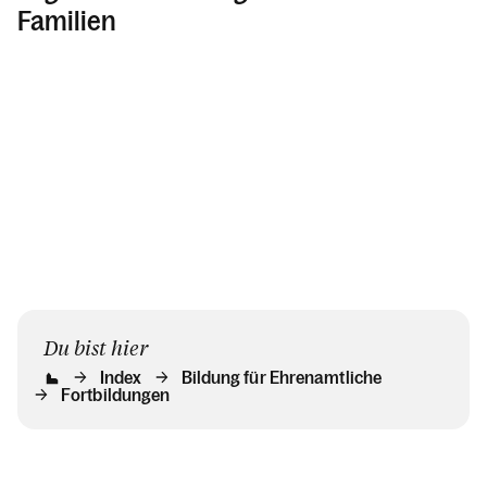
Familien
Du bist hier
Index
Bildung für Ehrenamtliche
Fortbildungen