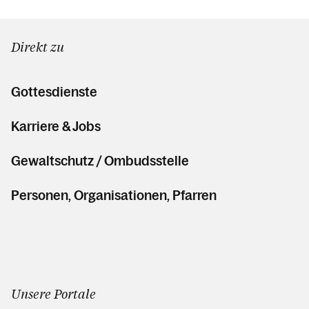
Direkt zu
Gottesdienste
Karriere & Jobs
Gewaltschutz / Ombudsstelle
Personen, Organisationen, Pfarren
Unsere Portale