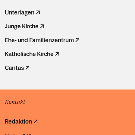
Unterlagen
Junge Kirche
Ehe- und Familienzentrum
Katholische Kirche
Caritas
Kontakt
Redaktion