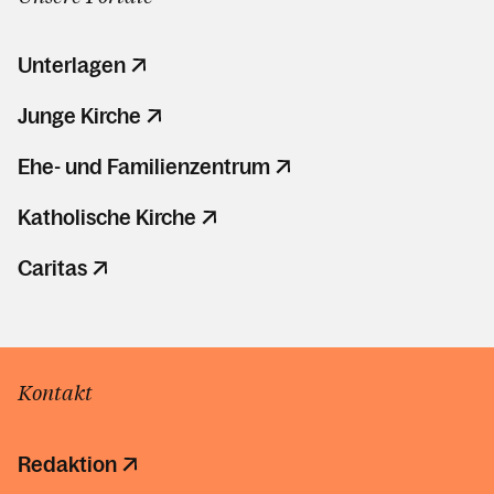
Unterlagen
Junge Kirche
Ehe- und Familienzentrum
Katholische Kirche
Caritas
Kontakt
Redaktion