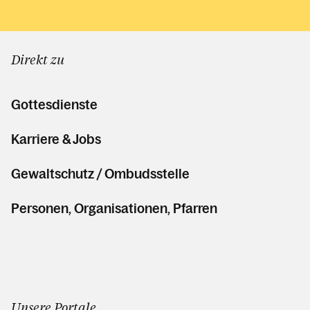
Direkt zu
Gottesdienste
Karriere & Jobs
Gewaltschutz / Ombudsstelle
Personen, Organisationen, Pfarren
Unsere Portale