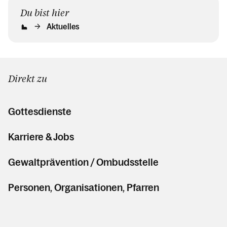
Du bist hier
Aktuelles
Direkt zu
Gottesdienste
Karriere & Jobs
Gewaltprävention / Ombudsstelle
Personen, Organisationen, Pfarren