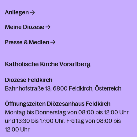
Anliegen
Meine Diözese
Presse & Medien
Katholische Kirche Vorarlberg
Diözese Feldkirch
Bahnhofstraße 13, 6800 Feldkirch, Österreich
Öffnungszeiten Diözesanhaus Feldkirch
:
Montag bis Donnerstag von 08:00 bis 12:00 Uhr
und 13:30 bis 17:00 Uhr. Freitag von 08:00 bis
12:00 Uhr