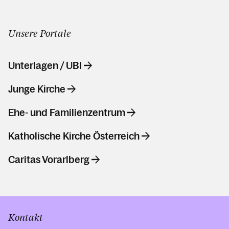
Unsere Portale
Unterlagen / UBI
Junge Kirche
Ehe- und Familienzentrum
Katholische Kirche Österreich
Caritas Vorarlberg
Kontakt