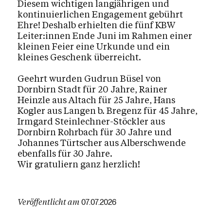
Diesem wichtigen langjährigen und
kontinuierlichen Engagement gebührt
Ehre! Deshalb erhielten die fünf KBW
Leiter:innen Ende Juni im Rahmen einer
kleinen Feier eine Urkunde und ein
kleines Geschenk überreicht.
Geehrt wurden Gudrun Büsel von
Dornbirn Stadt für 20 Jahre, Rainer
Heinzle aus Altach für 25 Jahre, Hans
Kogler aus Langen b. Bregenz für 45 Jahre,
Irmgard Steinlechner-Stöckler aus
Dornbirn Rohrbach für 30 Jahre und
Johannes Türtscher aus Alberschwende
ebenfalls für 30 Jahre.
Wir gratuliern ganz herzlich!
Veröffentlicht am
07.07.2026