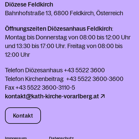
Diözese Feldkirch
Bahnhofstraße 13, 6800 Feldkirch, Österreich
Öffnungszeiten Diözesanhaus Feldkirch
:
Montag bis Donnerstag von 08:00 bis 12:00 Uhr
und 13:30 bis 17:00 Uhr. Freitag von 08:00 bis
12:00 Uhr
Telefon Diözesanhaus
+43 5522 3600
Telefon Kirchenbeitrag
+43 5522 3600-3600
Fax
+43 5522 3600-3110-5
kontakt@kath-kirche-vorarlberg.at
Kontakt
Impressum
Datenschutz