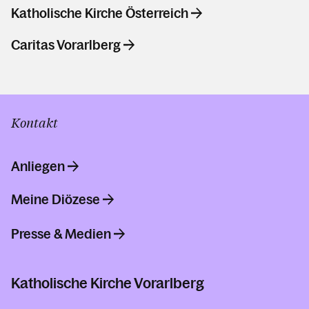
Katholische Kirche Österreich
Caritas Vorarlberg
Kontakt
Anliegen
Meine Diözese
Presse & Medien
Katholische Kirche Vorarlberg