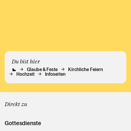
Du bist hier
Glaube & Feste
Kirchliche Feiern
Hochzeit
Infoseiten
Direkt zu
Gottesdienste