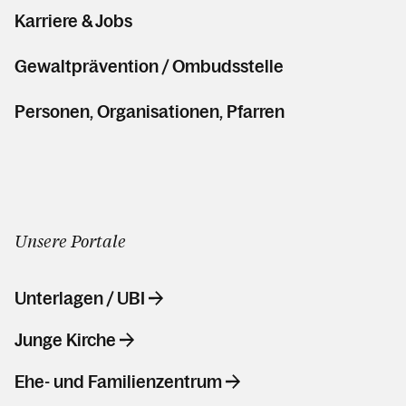
Karriere & Jobs
Gewaltprävention / Ombudsstelle
Personen, Organisationen, Pfarren
Unsere Portale
Unterlagen / UBI
Junge Kirche
Ehe- und Familienzentrum