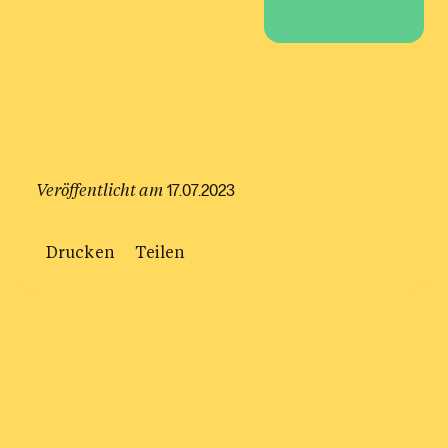
Veröffentlicht am
17.07.2023
Drucken
Teilen