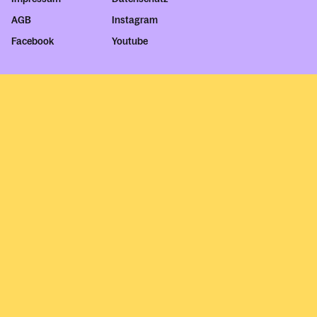
AGB
Instagram
Facebook
Youtube