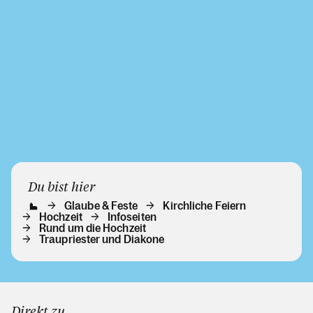
Du bist hier
Glaube & Feste
Kirchliche Feiern
Hochzeit
Infoseiten
Rund um die Hochzeit
Traupriester und Diakone
Direkt zu