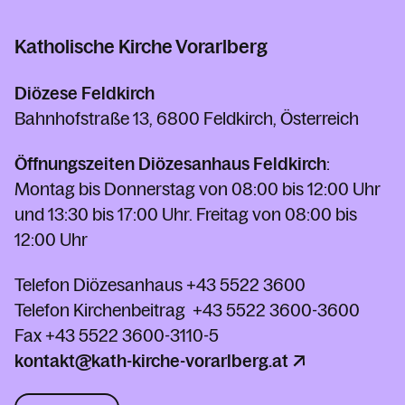
Katholische Kirche Vorarlberg
Diözese Feldkirch
Bahnhofstraße 13, 6800 Feldkirch, Österreich
Öffnungszeiten Diözesanhaus Feldkirch
:
Montag bis Donnerstag von 08:00 bis 12:00 Uhr
und 13:30 bis 17:00 Uhr. Freitag von 08:00 bis
12:00 Uhr
Telefon Diözesanhaus
+43 5522 3600
Telefon Kirchenbeitrag
+43 5522 3600-3600
Fax
+43 5522 3600-3110-5
kontakt@kath-kirche-vorarlberg.at