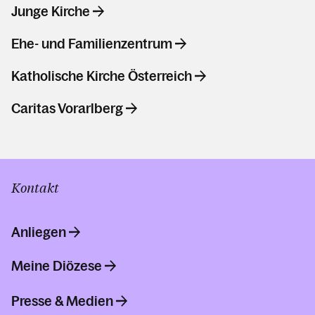
Junge Kirche
Ehe- und Familienzentrum
Katholische Kirche Österreich
Caritas Vorarlberg
Kontakt
Anliegen
Meine Diözese
Presse & Medien