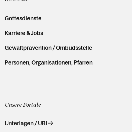
Gottesdienste
Karriere & Jobs
Gewaltprävention / Ombudsstelle
Personen, Organisationen, Pfarren
Unsere Portale
Unterlagen / UBI