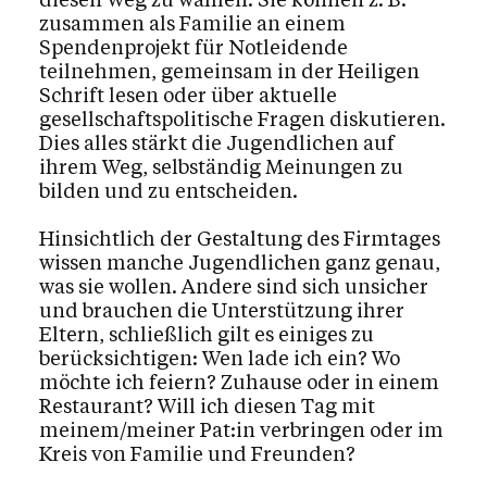
Kalender
zusammen als Familie an einem
Spendenprojekt für Notleidende
teilnehmen, gemeinsam in der Heiligen
Schrift lesen oder über aktuelle
gesellschaftspolitische Fragen diskutieren.
Dies alles stärkt die Jugendlichen auf
ihrem Weg, selbständig Meinungen zu
bilden und zu entscheiden.
Hinsichtlich der Gestaltung des Firmtages
wissen manche Jugendlichen ganz genau,
was sie wollen. Andere sind sich unsicher
und brauchen die Unterstützung ihrer
Eltern, schließlich gilt es einiges zu
berücksichtigen: Wen lade ich ein? Wo
möchte ich feiern? Zuhause oder in einem
Restaurant? Will ich diesen Tag mit
meinem/meiner Pat:in verbringen oder im
Kreis von Familie und Freunden?