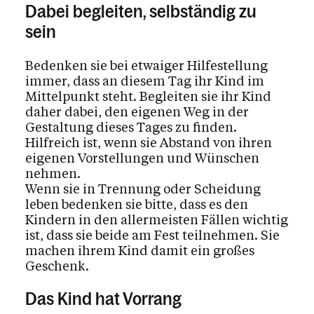
Dabei begleiten, selbständig zu
sein
Bedenken sie bei etwaiger Hilfestellung
immer, dass an diesem Tag ihr Kind im
Mittelpunkt steht. Begleiten sie ihr Kind
daher dabei, den eigenen Weg in der
Gestaltung dieses Tages zu finden.
Hilfreich ist, wenn sie Abstand von ihren
eigenen Vorstellungen und Wünschen
nehmen.
Wenn sie in Trennung oder Scheidung
leben bedenken sie bitte, dass es den
Kindern in den allermeisten Fällen wichtig
ist, dass sie beide am Fest teilnehmen. Sie
machen ihrem Kind damit ein großes
Geschenk.
Das Kind hat Vorrang