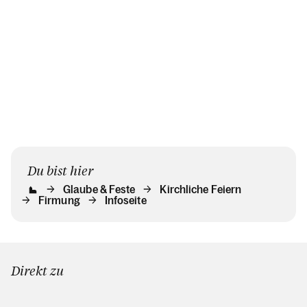
Firmwege.
Du bist hier
Glaube & Feste
Kirchliche Feiern
Firmung
Infoseite
Direkt zu