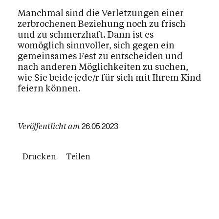
Manchmal sind die Verletzungen einer
zerbrochenen Beziehung noch zu frisch
und zu schmerzhaft. Dann ist es
womöglich sinnvoller, sich gegen ein
gemeinsames Fest zu entscheiden und
nach anderen Möglichkeiten zu suchen,
wie Sie beide jede/r für sich mit Ihrem Kind
feiern können.
Veröffentlicht am
26.05.2023
Drucken
Teilen