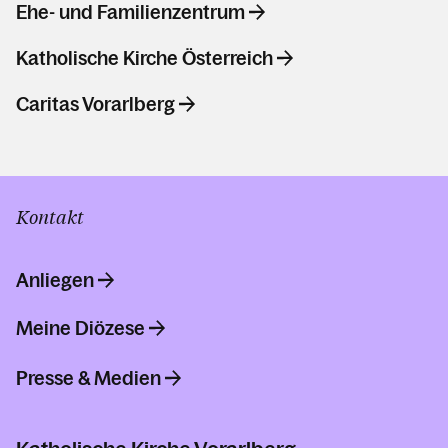
Ehe- und Familienzentrum
Katholische Kirche Österreich
Caritas Vorarlberg
Kontakt
Anliegen
Meine Diözese
Presse & Medien