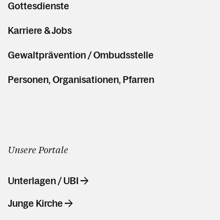
Gottesdienste
Karriere & Jobs
Gewaltprävention / Ombudsstelle
Personen, Organisationen, Pfarren
Unsere Portale
Unterlagen / UBI
Junge Kirche