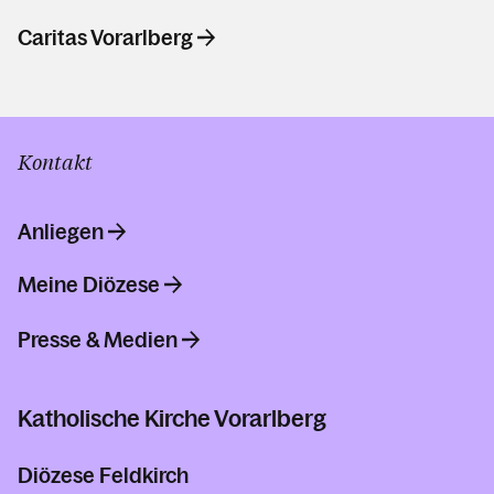
Caritas Vorarlberg
Kontakt
Anliegen
Meine Diözese
Presse & Medien
Katholische Kirche Vorarlberg
Diözese Feldkirch