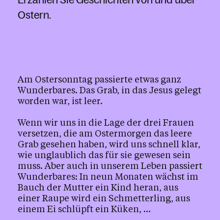
Ostern.
Am Ostersonntag passierte etwas ganz
Wunderbares. Das Grab, in das Jesus gelegt
worden war, ist leer.
Wenn wir uns in die Lage der drei Frauen
versetzen, die am Ostermorgen das leere
Grab gesehen haben, wird uns schnell klar,
wie unglaublich das für sie gewesen sein
muss. Aber auch in unserem Leben passiert
Wunderbares: In neun Monaten wächst im
Bauch der Mutter ein Kind heran, aus
einer Raupe wird ein Schmetterling, aus
einem Ei schlüpft ein Küken, ...