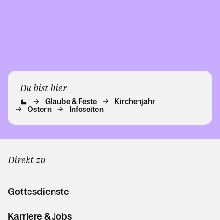
Du bist hier
Glaube & Feste
Kirchenjahr
Ostern
Infoseiten
Direkt zu
Gottesdienste
Karriere & Jobs