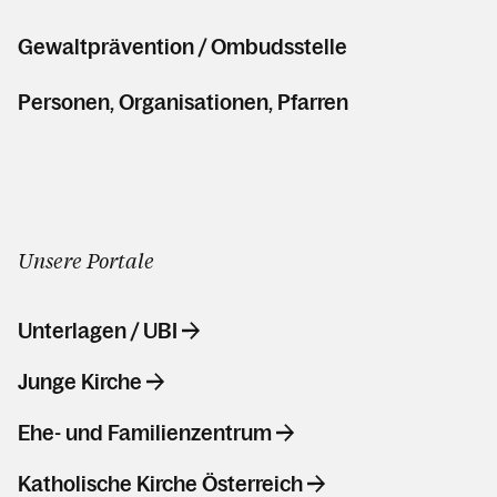
Gewaltprävention / Ombudsstelle
Personen, Organisationen, Pfarren
Unsere Portale
Unterlagen / UBI
Junge Kirche
Ehe- und Familienzentrum
Katholische Kirche Österreich