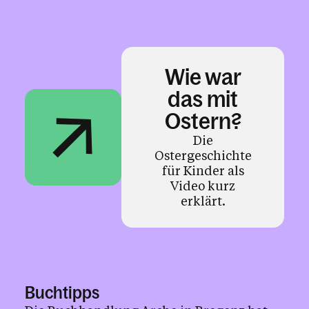
Wie war
das mit
Ostern?
Die
Ostergeschichte
für Kinder als
Video kurz
erklärt.
Buchtipps