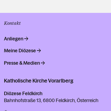
Kontakt
Anliegen
Meine Diözese
Presse & Medien
Katholische Kirche Vorarlberg
Diözese Feldkirch
Bahnhofstraße 13, 6800 Feldkirch, Österreich