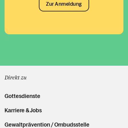
Zur Anmeldung
Direkt zu
Gottesdienste
Karriere & Jobs
Gewaltprävention / Ombudsstelle