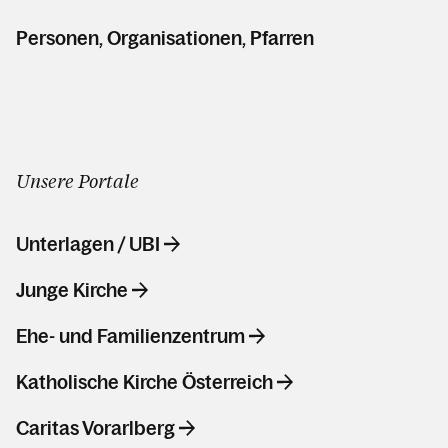
Personen, Organisationen, Pfarren
Unsere Portale
Unterlagen / UBI
Junge Kirche
Ehe- und Familienzentrum
Katholische Kirche Österreich
Caritas Vorarlberg