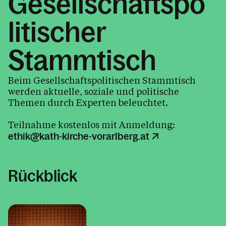
Gesellschaftspo
litischer
Stammtisch
Beim Gesellschaftspolitischen Stammtisch
werden aktuelle, soziale und politische
Themen durch Experten beleuchtet.
Teilnahme kostenlos mit Anmeldung:
ethik@kath-kirche-vorarlberg.at
Rückblick