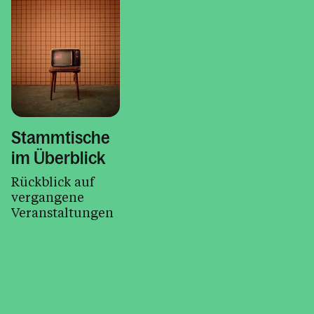
Stammtische
im Überblick
Rückblick auf
vergangene
Veranstaltungen