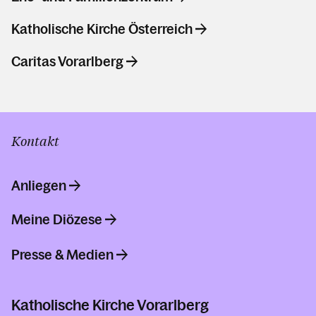
Katholische Kirche Österreich
Caritas Vorarlberg
Kontakt
Anliegen
Meine Diözese
Presse & Medien
Katholische Kirche Vorarlberg