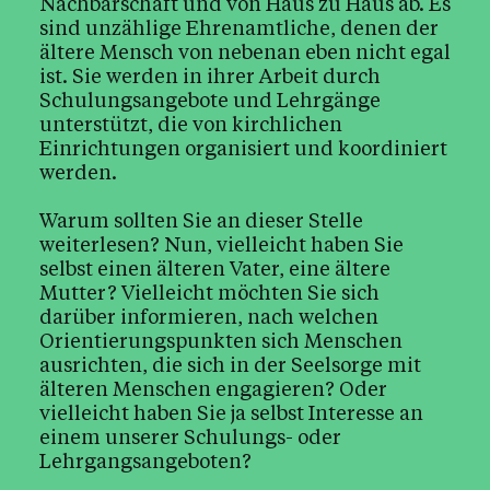
Nachbarschaft und von Haus zu Haus ab. Es
sind unzählige Ehrenamtliche, denen der
ältere Mensch von nebenan eben nicht egal
ist. Sie werden in ihrer Arbeit durch
Schulungsangebote und Lehrgänge
unterstützt, die von kirchlichen
Einrichtungen organisiert und koordiniert
werden.
Warum sollten Sie an dieser Stelle
weiterlesen? Nun, vielleicht haben Sie
selbst einen älteren Vater, eine ältere
Mutter? Vielleicht möchten Sie sich
darüber informieren, nach welchen
Orientierungspunkten sich Menschen
ausrichten, die sich in der Seelsorge mit
älteren Menschen engagieren? Oder
vielleicht haben Sie ja selbst Interesse an
einem unserer Schulungs- oder
Lehrgangsangeboten?