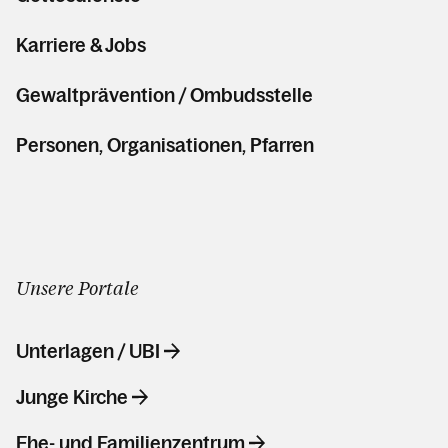
Karriere & Jobs
Gewaltprävention / Ombudsstelle
Personen, Organisationen, Pfarren
Unsere Portale
Unterlagen / UBI
Junge Kirche
Ehe- und Familienzentrum