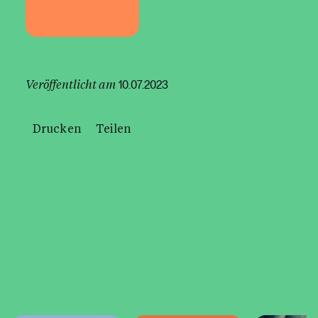
Veröffentlicht am
10.07.2023
Drucken
Teilen