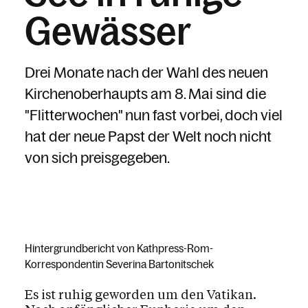
Gewässer
Drei Monate nach der Wahl des neuen
Kirchenoberhaupts am 8. Mai sind die
"Flitterwochen" nun fast vorbei, doch viel
hat der neue Papst der Welt noch nicht
von sich preisgegeben.
Hintergrundbericht von Kathpress-Rom-
Korrespondentin Severina Bartonitschek
Es ist ruhig geworden um den Vatikan.