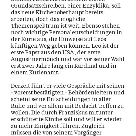
Grundsatzschreiben, einer Enzyklika, soll
das neue Kirchenoberhaupt bereits
arbeiten, doch das mögliche
Themenspektrum ist weit. Ebenso stehen
noch wichtige Personalentscheidungen in
der Kurie aus, die Hinweise auf Leos
künftigen Weg geben können. Leo ist der
erste Papst aus den USA, der erste
Augustinermönch und war vor seiner Wahl
erst zwei Jahre lang ein Kardinal und in
einem Kurienamt.
Derzeit führt er viele Gespräche mit seinen
- vorerst bestätigten - Behördenleitern und
scheint seine Entscheidungen in aller
Ruhe und vor allem mit Bedacht treffen zu
wollen. Die durch Franziskus mitunter
erschütterte Kirche soll und will er wieder
zu mehr Einigkeit führen. Zugleich
müssen die von seinem Vorgänger