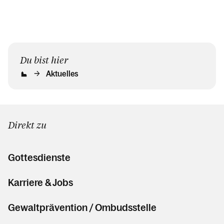
Du bist hier
Aktuelles
Direkt zu
Gottesdienste
Karriere & Jobs
Gewaltprävention / Ombudsstelle