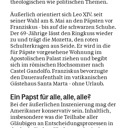
theologischen wie politischen Themen.
Äußerlich orientiert sich Leo XIV. seit
seiner Wahl am 8. Mai an den Päpsten vor
Franziskus - bis auf die schwarzen Schuhe.
Der 69-Jährige lässt den Ringkuss wieder
zu und trägt die Mozetta, den roten
Schulterkragen aus Seide. Er wird in die
für Päpste vorgesehene Wohnung im
Apostolischen Palast ziehen und begibt
sich im römischen Hochsommer nach
Castel Gandolfo. Franziskus bevorzugte
den Daueraufenthalt im vatikanischen
Gästehaus Santa Marta - ohne Urlaub.
Ein Papst für alle, alle, alle?
Bei der äußerlichen Inszenierung mag der
Amerikaner konservativ sein. Inhaltlich,
insbesondere was die Teilhabe aller
Gläubigen an Entscheidungsprozessen in