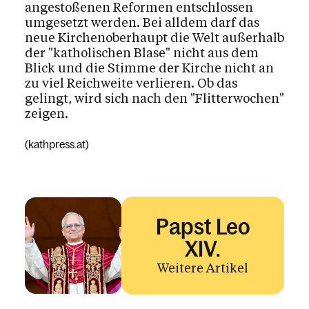
angestoßenen Reformen entschlossen
umgesetzt werden. Bei alldem darf das
neue Kirchenoberhaupt die Welt außerhalb
der "katholischen Blase" nicht aus dem
Blick und die Stimme der Kirche nicht an
zu viel Reichweite verlieren. Ob das
gelingt, wird sich nach den "Flitterwochen"
zeigen.
(kathpress.at)
Papst Leo
XIV.
Weitere Artikel