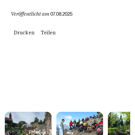
Veröffentlicht am
07.08.2025
Drucken
Teilen