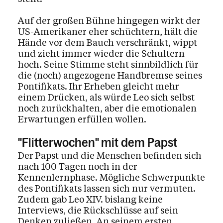
Auf der großen Bühne hingegen wirkt der
US-Amerikaner eher schüchtern, hält die
Hände vor dem Bauch verschränkt, wippt
und zieht immer wieder die Schultern
hoch. Seine Stimme steht sinnbildlich für
die (noch) angezogene Handbremse seines
Pontifikats. Ihr Erheben gleicht mehr
einem Drücken, als würde Leo sich selbst
noch zurückhalten, aber die emotionalen
Erwartungen erfüllen wollen.
"Flitterwochen" mit dem Papst
Der Papst und die Menschen befinden sich
nach 100 Tagen noch in der
Kennenlernphase. Mögliche Schwerpunkte
des Pontifikats lassen sich nur vermuten.
Zudem gab Leo XIV. bislang keine
Interviews, die Rückschlüsse auf sein
Denken zuließen. An seinem ersten