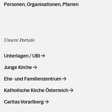
Personen, Organisationen, Pfarren
Unsere Portale
Unterlagen / UBI
Junge Kirche
Ehe- und Familienzentrum
Katholische Kirche Österreich
Caritas Vorarlberg