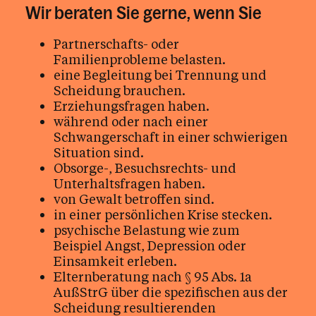
Wir beraten Sie gerne, wenn Sie
Partnerschafts- oder
Familienprobleme belasten.
eine Begleitung bei Trennung und
Scheidung brauchen.
Erziehungsfragen haben.
während oder nach einer
Schwangerschaft in einer schwierigen
Situation sind.
Obsorge-, Besuchsrechts- und
Unterhaltsfragen haben.
von Gewalt betroffen sind.
in einer persönlichen Krise stecken.
psychische Belastung wie zum
Beispiel Angst, Depression oder
Einsamkeit erleben.
Elternberatung nach § 95 Abs. 1a
AußStrG über die spezifischen aus der
Scheidung resultierenden