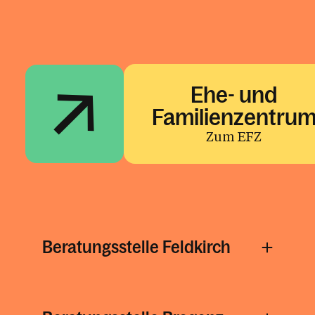
Ehe- und
Familienzentru
Zum EFZ
Beratungsstelle Feldkirch