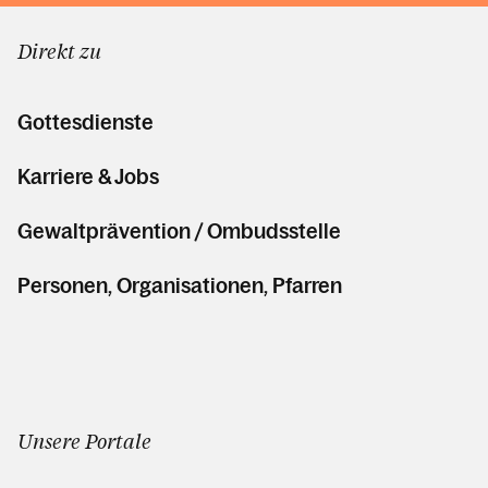
Direkt zu
Gottesdienste
Karriere & Jobs
Gewaltprävention / Ombudsstelle
Personen, Organisationen, Pfarren
Unsere Portale