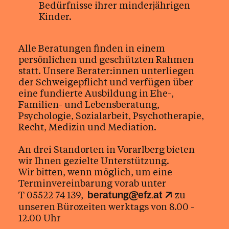
Bedürfnisse ihrer minderjährigen
Kinder.
Alle Beratungen finden in einem
persönlichen und geschützten Rahmen
statt. Unsere Berater:innen unterliegen
der Schweigepflicht und verfügen über
eine fundierte Ausbildung in Ehe-,
Familien- und Lebensberatung,
Psychologie, Sozialarbeit, Psychotherapie,
Recht, Medizin und Mediation.
An drei Standorten in Vorarlberg bieten
wir Ihnen gezielte Unterstützung.
Wir bitten, wenn möglich, um eine
Terminvereinbarung vorab unter
T 05522 74 139,
zu
beratung@efz.at
unseren Bürozeiten werktags von 8.00 -
12.00 Uhr