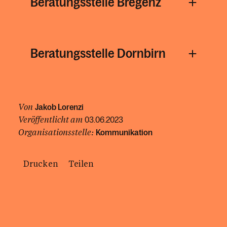
Beratungsstelle Bregenz
Beratungsstelle Dornbirn
Von
Jakob Lorenzi
Veröffentlicht am
03.06.2023
Organisationsstelle:
Kommunikation
Drucken
Teilen