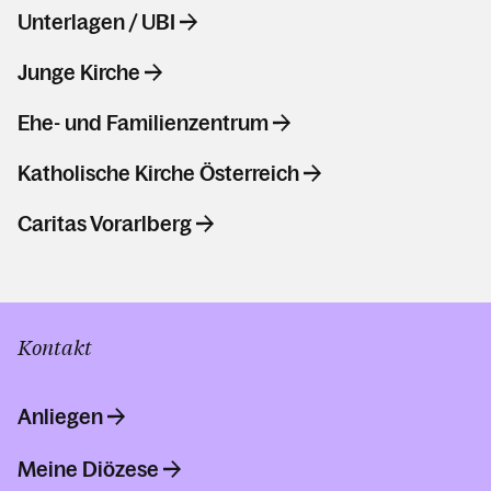
Unterlagen / UBI
Junge Kirche
Ehe- und Familienzentrum
Katholische Kirche Österreich
Caritas Vorarlberg
Kontakt
Anliegen
Meine Diözese