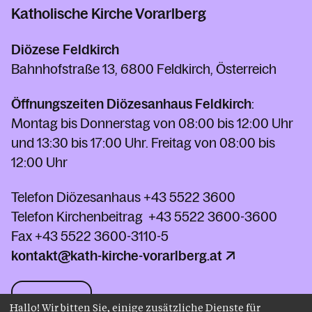
Katholische Kirche Vorarlberg
Diözese Feldkirch
Bahnhofstraße 13, 6800 Feldkirch, Österreich
Öffnungszeiten Diözesanhaus Feldkirch
:
Montag bis Donnerstag von 08:00 bis 12:00 Uhr
und 13:30 bis 17:00 Uhr. Freitag von 08:00 bis
12:00 Uhr
Telefon Diözesanhaus
+43 5522 3600
Telefon Kirchenbeitrag
+43 5522 3600-3600
Fax
+43 5522 3600-3110-5
kontakt@kath-kirche-vorarlberg.at
Kontakt
Hallo! Wir bitten Sie, einige zusätzliche Dienste für