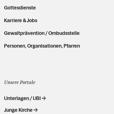
Gottesdienste
Karriere & Jobs
Gewaltprävention / Ombudsstelle
Personen, Organisationen, Pfarren
Unsere Portale
Unterlagen / UBI
Junge Kirche