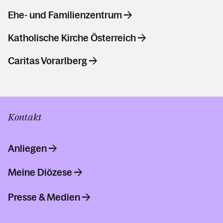
Ehe- und Familienzentrum
Katholische Kirche Österreich
Caritas Vorarlberg
Kontakt
Anliegen
Meine Diözese
Presse & Medien