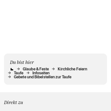
Du bist hier
Glaube & Feste
Kirchliche Feiern
Taufe
Infoseiten
Gebete und Bibelstellen zur Taufe
Direkt zu