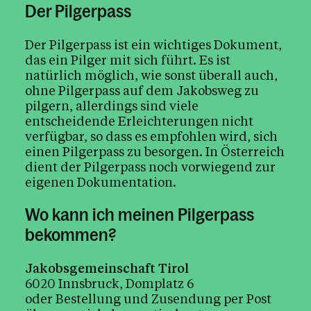
Der Pilgerpass
Der Pilgerpass ist ein wichtiges Dokument,
das ein Pilger mit sich führt. Es ist
natürlich möglich, wie sonst überall auch,
ohne Pilgerpass auf dem Jakobsweg zu
pilgern, allerdings sind viele
entscheidende Erleichterungen nicht
verfügbar, so dass es empfohlen wird, sich
einen Pilgerpass zu besorgen. In Österreich
dient der Pilgerpass noch vorwiegend zur
eigenen Dokumentation.
Wo kann ich meinen Pilgerpass
bekommen?
Jakobsgemeinschaft Tirol
6020 Innsbruck, Domplatz 6
oder Bestellung und Zusendung per Post