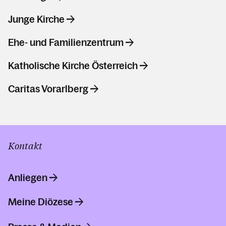
Junge Kirche
Ehe- und Familienzentrum
Katholische Kirche Österreich
Caritas Vorarlberg
Kontakt
Anliegen
Meine Diözese