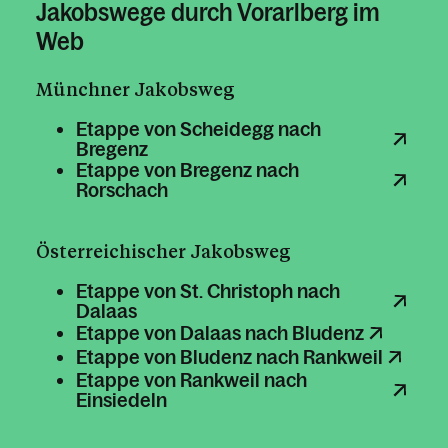
Jakobswege durch Vorarlberg im
Web
Münchner Jakobsweg
Etappe von Scheidegg nach
Bregenz
Etappe von Bregenz nach
Rorschach
Österreichischer Jakobsweg
Etappe von St. Christoph nach
Dalaas
Etappe von Dalaas nach Bludenz
Etappe von Bludenz nach Rankweil
Etappe von Rankweil nach
Einsiedeln