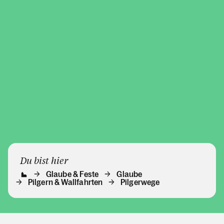
Du bist hier
Glaube & Feste
Glaube
Pilgern & Wallfahrten
Pilgerwege