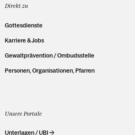
Direkt zu
Gottesdienste
Karriere & Jobs
Gewaltprävention / Ombudsstelle
Personen, Organisationen, Pfarren
Unsere Portale
Unterlagen / UBI