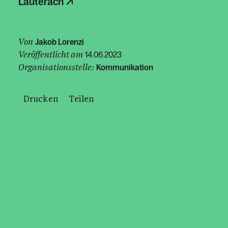
Lauterach
Von
Jakob Lorenzi
Veröffentlicht am
14.06.2023
Organisationsstelle:
Kommunikation
Drucken
Teilen