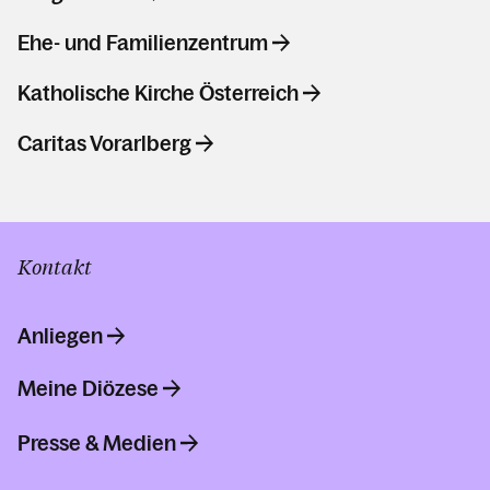
Ehe- und Familienzentrum
Katholische Kirche Österreich
Caritas Vorarlberg
Kontakt
Anliegen
Meine Diözese
Presse & Medien