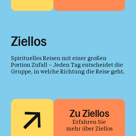
Ziellos
Spirituelles Reisen mit einer großen
Portion Zufall – Jeden Tag entscheidet die
Gruppe, in welche Richtung die Reise geht.
Zu Ziellos
Erfahren Sie
mehr über Ziellos