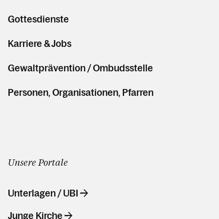
Gottesdienste
Karriere & Jobs
Gewaltprävention / Ombudsstelle
Personen, Organisationen, Pfarren
Unsere Portale
Unterlagen / UBI
Junge Kirche