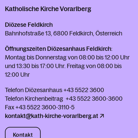
Katholische Kirche Vorarlberg
Diözese Feldkirch
Bahnhofstraße 13, 6800 Feldkirch, Österreich
Öffnungszeiten Diözesanhaus Feldkirch
:
Montag bis Donnerstag von 08:00 bis 12:00 Uhr
und 13:30 bis 17:00 Uhr. Freitag von 08:00 bis
12:00 Uhr
Telefon Diözesanhaus
+43 5522 3600
Telefon Kirchenbeitrag
+43 5522 3600-3600
Fax
+43 5522 3600-3110-5
kontakt@kath-kirche-vorarlberg.at
Kontakt