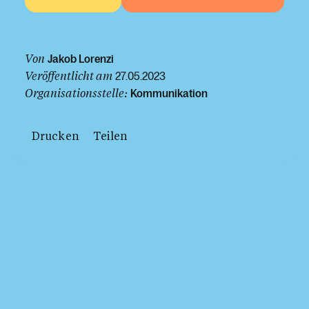
Von
Jakob Lorenzi
Veröffentlicht am
27.05.2023
Organisationsstelle:
Kommunikation
Drucken
Teilen