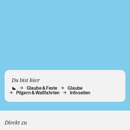
Du bist hier
Glaube & Feste
Glaube
Pilgern & Wallfahrten
Infoseiten
Direkt zu