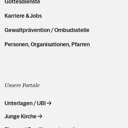
Gottesdienste
Karriere & Jobs
Gewaltprävention / Ombudsstelle
Personen, Organisationen, Pfarren
Unsere Portale
Unterlagen / UBI
Junge Kirche