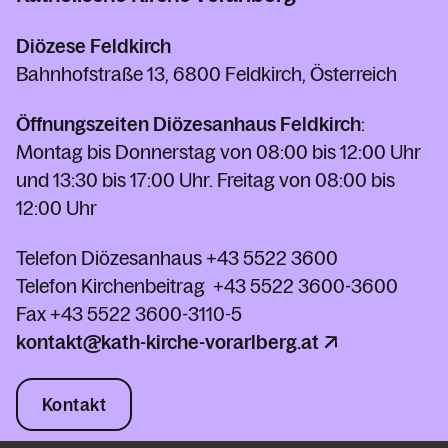
Diözese Feldkirch
Bahnhofstraße 13, 6800 Feldkirch, Österreich
Öffnungszeiten Diözesanhaus Feldkirch
:
Montag bis Donnerstag von 08:00 bis 12:00 Uhr
und 13:30 bis 17:00 Uhr. Freitag von 08:00 bis
12:00 Uhr
Telefon Diözesanhaus
+43 5522 3600
Telefon Kirchenbeitrag
+43 5522 3600-3600
Fax
+43 5522 3600-3110-5
kontakt@kath-kirche-vorarlberg.at
Kontakt