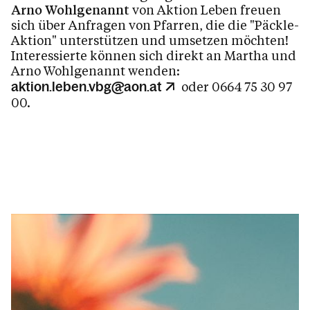
Arno Wohlgenannt
von Aktion Leben freuen
sich über Anfragen von Pfarren, die die "Päckle-
Aktion" unterstützen und umsetzen möchten!
Interessierte können sich direkt an Martha und
Arno Wohlgenannt wenden:
oder 0664 75 30 97
aktion.leben.vbg@aon.at
00.
1/8