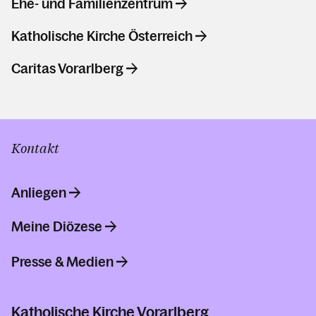
Ehe- und Familienzentrum
Katholische Kirche Österreich
Caritas Vorarlberg
Kontakt
Anliegen
Meine Diözese
Presse & Medien
Katholische Kirche Vorarlberg