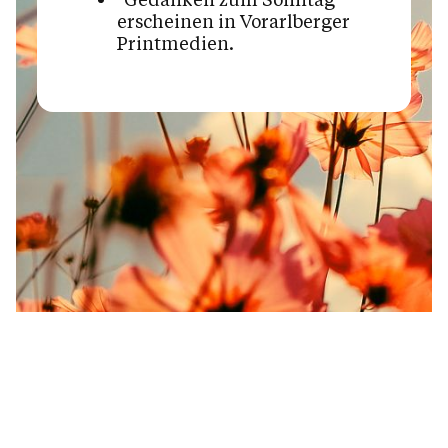
erscheinen in Vorarlberger
Printmedien.