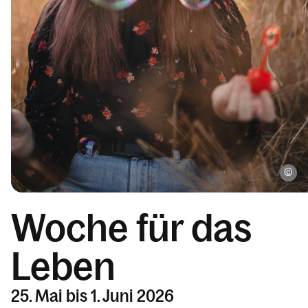
Ph
Woche für das
Leben
25. Mai bis 1. Juni 2026