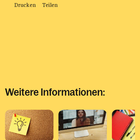
Drucken
Teilen
Weitere Informationen: