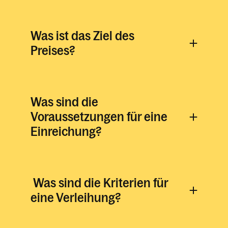
Was ist das Ziel des
Preises?
Was sind die
Voraussetzungen für eine
Einreichung?
Was sind die Kriterien für
eine Verleihung?