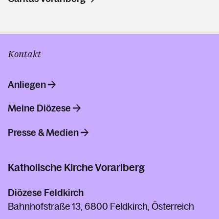
Kontakt
Anliegen
Meine Diözese
Presse & Medien
Katholische Kirche Vorarlberg
Diözese Feldkirch
Bahnhofstraße 13, 6800 Feldkirch, Österreich