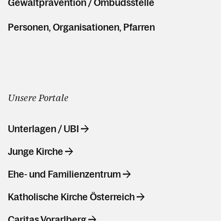
Gewaltprävention / Ombudsstelle
Personen, Organisationen, Pfarren
Unsere Portale
Unterlagen / UBI
Junge Kirche
Ehe- und Familienzentrum
Katholische Kirche Österreich
Caritas Vorarlberg