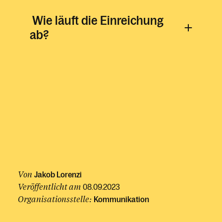
Wie läuft die Einreichung
ab?
Von
Jakob Lorenzi
Veröffentlicht am
08.09.2023
Organisationsstelle:
Kommunikation