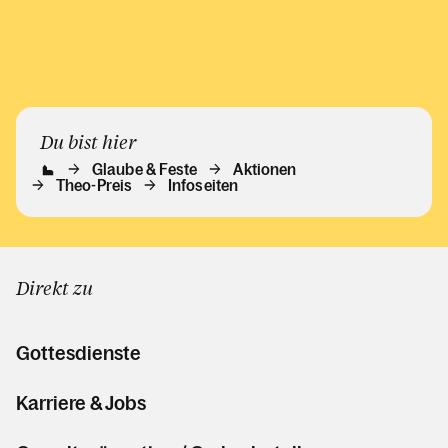
Du bist hier
Glaube & Feste
Aktionen
Theo-Preis
Infoseiten
Direkt zu
Gottesdienste
Karriere & Jobs