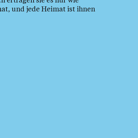
at, und jede Heimat ist ihnen