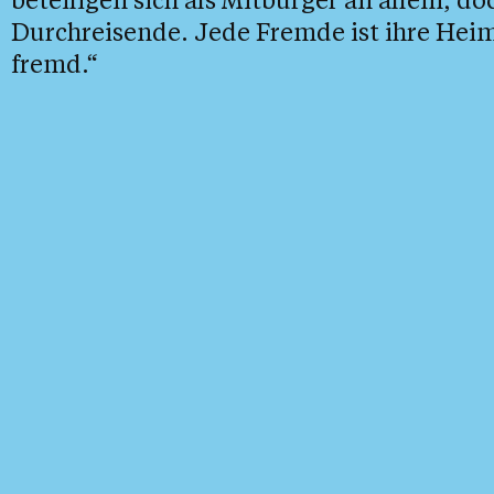
Durchreisende. Jede Fremde ist ihre Heim
fremd.“