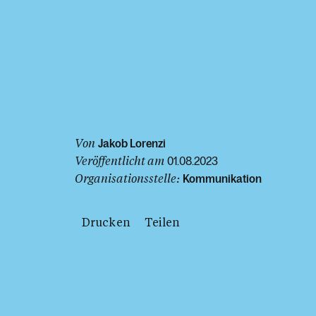
Von
Jakob Lorenzi
Veröffentlicht am
01.08.2023
Organisationsstelle:
Kommunikation
Drucken
Teilen