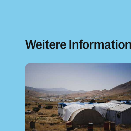
Weitere Informatio