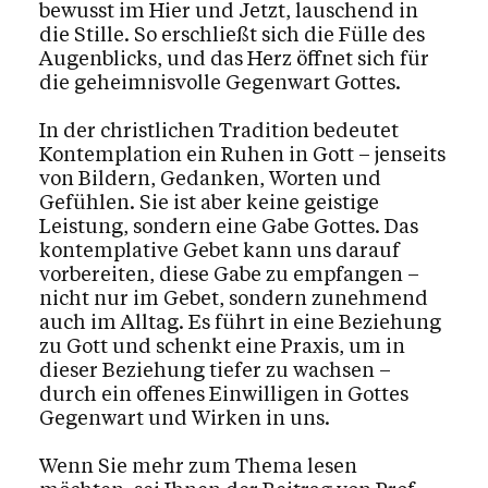
bewusst im Hier und Jetzt, lauschend in
die Stille. So erschließt sich die Fülle des
Augenblicks, und das Herz öffnet sich für
die geheimnisvolle Gegenwart Gottes.
In der christlichen Tradition bedeutet
Kontemplation ein Ruhen in Gott – jenseits
von Bildern, Gedanken, Worten und
Gefühlen. Sie ist aber keine geistige
Leistung, sondern eine Gabe Gottes. Das
kontemplative Gebet kann uns darauf
vorbereiten, diese Gabe zu empfangen –
nicht nur im Gebet, sondern zunehmend
auch im Alltag. Es führt in eine Beziehung
zu Gott und schenkt eine Praxis, um in
dieser Beziehung tiefer zu wachsen –
durch ein offenes Einwilligen in Gottes
Gegenwart und Wirken in uns.
Wenn Sie mehr zum Thema lesen