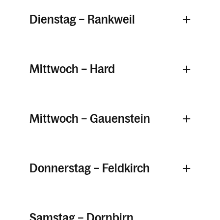
Dienstag – Rankweil
Mittwoch – Hard
Mittwoch – Gauenstein
Donnerstag – Feldkirch
Samstag – Dornbirn