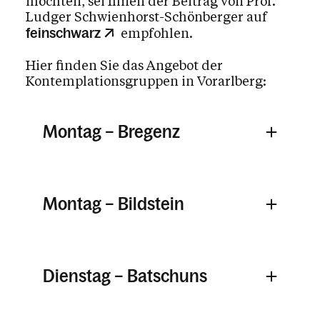
möchten, sei Ihnen der Beitrag von Prof.
Ludger Schwienhorst-Schönberger auf
empfohlen.
feinschwarz
Hier finden Sie das Angebot der
Kontemplationsgruppen in Vorarlberg:
Montag – Bregenz
Montag – Bildstein
Dienstag – Batschuns