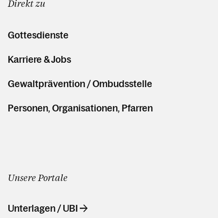
Direkt zu
Gottesdienste
Karriere & Jobs
Gewaltprävention / Ombudsstelle
Personen, Organisationen, Pfarren
Unsere Portale
Unterlagen / UBI