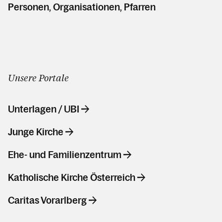
Personen, Organisationen, Pfarren
Unsere Portale
Unterlagen / UBI
Junge Kirche
Ehe- und Familienzentrum
Katholische Kirche Österreich
Caritas Vorarlberg