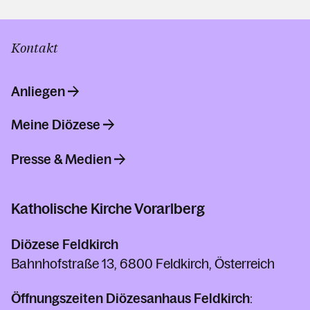
Kontakt
Anliegen
Meine Diözese
Presse & Medien
Katholische Kirche Vorarlberg
Diözese Feldkirch
Bahnhofstraße 13, 6800 Feldkirch, Österreich
Öffnungszeiten Diözesanhaus Feldkirch
: