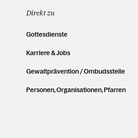
Direkt zu
Gottesdienste
Karriere & Jobs
Gewaltprävention / Ombudsstelle
Personen, Organisationen, Pfarren