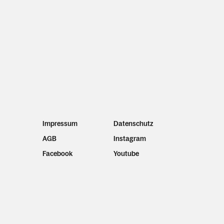
Impressum
Datenschutz
AGB
Instagram
Facebook
Youtube