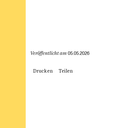
Veröffentlicht am
05.05.2026
Drucken
Teilen