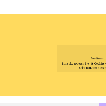
Zustimmung
Bitte akzeptieren Sie
Cookies 
Seite neu
, um diesen