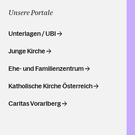
Unsere Portale
Unterlagen / UBI
Junge Kirche
Ehe- und Familienzentrum
Katholische Kirche Österreich
Caritas Vorarlberg