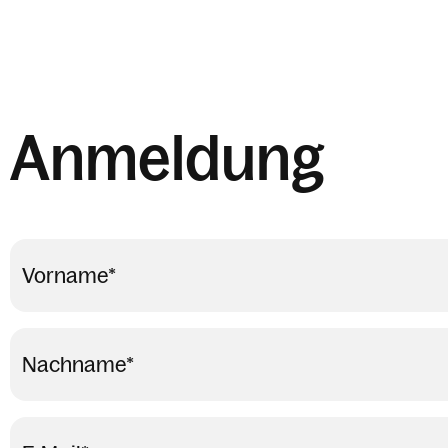
Anmeldung
Vorname
*
Nachname
*