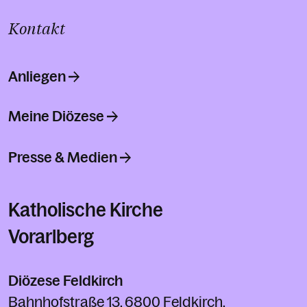
Kontakt
Anliegen
Meine Diözese
Presse & Medien
Katholische Kirche
Vorarlberg
Diözese Feldkirch
Bahnhofstraße 13, 6800 Feldkirch,