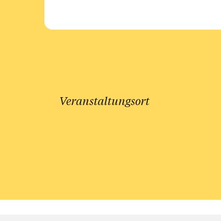
Veranstaltungsort