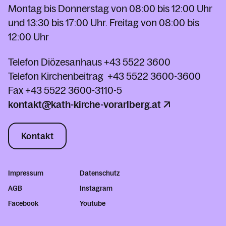
Montag bis Donnerstag von 08:00 bis 12:00 Uhr
und 13:30 bis 17:00 Uhr. Freitag von 08:00 bis
12:00 Uhr
Telefon Diözesanhaus
+43 5522 3600
Telefon Kirchenbeitrag
+43 5522 3600-3600
Fax
+43 5522 3600-3110-5
kontakt@kath-kirche-vorarlberg.at
Kontakt
Impressum
Datenschutz
AGB
Instagram
Facebook
Youtube