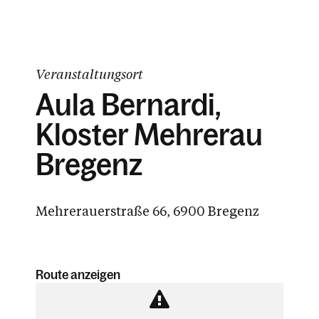
Veranstaltungsort
Aula Bernardi,
Kloster Mehrerau
Bregenz
Mehrerauerstraße 66, 6900 Bregenz
Route anzeigen