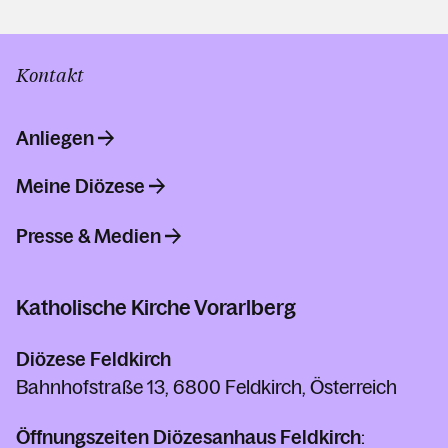
Kontakt
Anliegen
Meine Diözese
Presse & Medien
Katholische Kirche Vorarlberg
Diözese Feldkirch
Bahnhofstraße 13, 6800 Feldkirch, Österreich
Öffnungszeiten Diözesanhaus Feldkirch
: