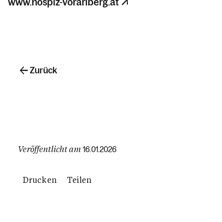
www.hospiz-vorarlberg.at
Zurück
Veröffentlicht am
16.01.2026
Drucken
Teilen