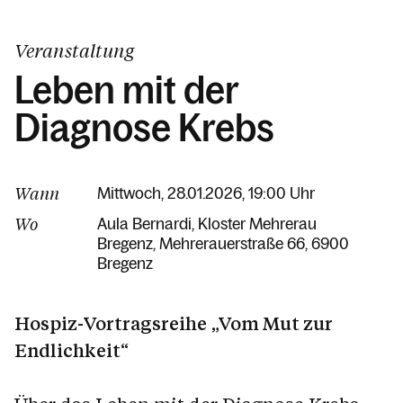
Veranstaltung
Leben mit der
Diagnose Krebs
Wann
Mittwoch, 28.01.2026, 19:00 Uhr
Wo
Aula Bernardi, Kloster Mehrerau
Bregenz
Mehrerauerstraße 66
6900
Bregenz
Hospiz-Vortragsreihe „Vom Mut zur
Endlichkeit“