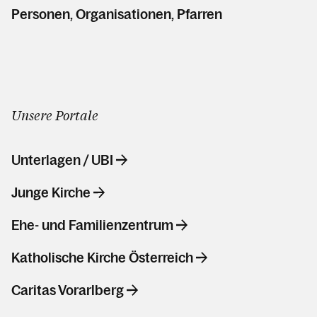
Personen, Organisationen, Pfarren
Unsere Portale
Unterlagen / UBI
Junge Kirche
Ehe- und Familienzentrum
Katholische Kirche Österreich
Caritas Vorarlberg