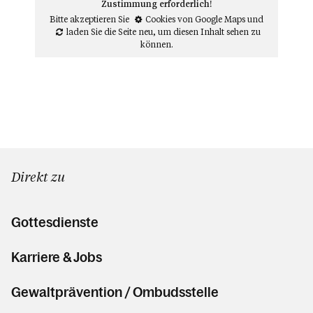
Zustimmung erforderlich!
Bitte akzeptieren Sie
Cookies von Google Maps
und
laden Sie die Seite neu
, um diesen Inhalt sehen zu
können.
Direkt zu
Gottesdienste
Karriere & Jobs
Gewaltprävention / Ombudsstelle