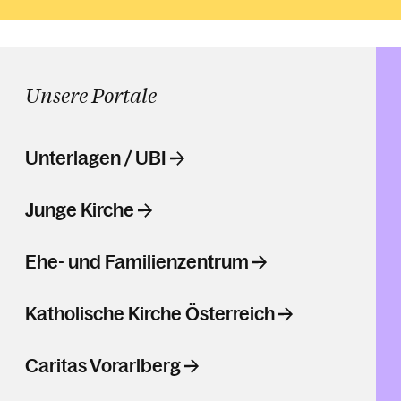
Unsere Portale
Unterlagen / UBI
Junge Kirche
Ehe- und Familienzentrum
Katholische Kirche Österreich
Caritas Vorarlberg