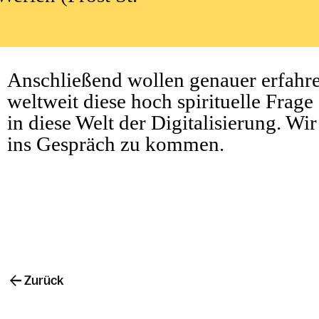
Anschließend wollen genauer erfahre
weltweit diese hoch spirituelle Frag
in diese Welt der Digitalisierung. Wi
ins Gespräch zu kommen.
Zurück