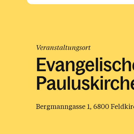
Veranstaltungsort
Evangelisch
Pauluskirch
Bergmanngasse 1, 6800 Feldkir