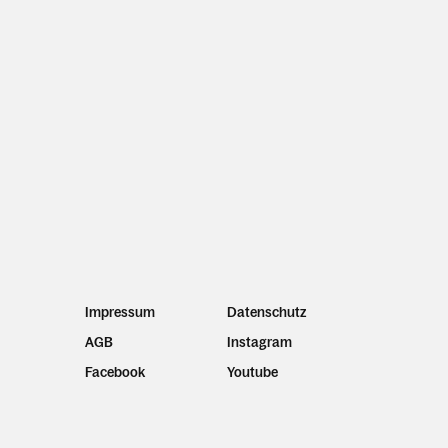
Impressum
Datenschutz
AGB
Instagram
Facebook
Youtube