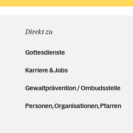
Direkt zu
Gottesdienste
Karriere & Jobs
Gewaltprävention / Ombudsstelle
Personen, Organisationen, Pfarren