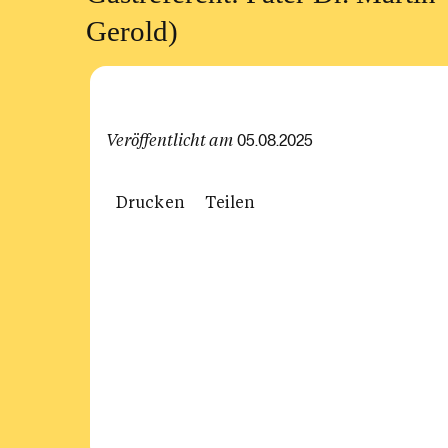
Gerold)
Veröffentlicht am
05.08.2025
Drucken
Teilen