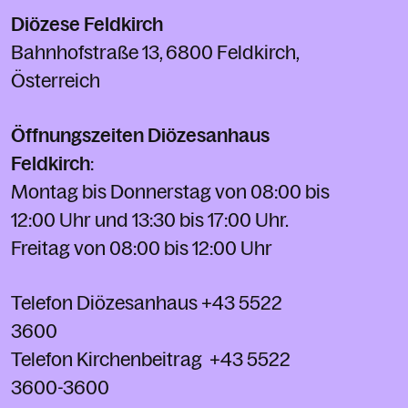
Diözese Feldkirch
Bahnhofstraße 13, 6800 Feldkirch,
Österreich
Öffnungszeiten Diözesanhaus
Feldkirch
:
Montag bis Donnerstag von 08:00 bis
12:00 Uhr und 13:30 bis 17:00 Uhr.
Freitag von 08:00 bis 12:00 Uhr
Telefon Diözesanhaus
+43 5522
3600
Telefon Kirchenbeitrag
+43 5522
3600-3600