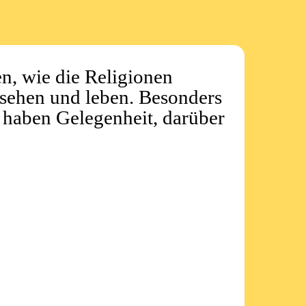
n, wie die Religionen
e sehen und leben. Besonders
r haben Gelegenheit, darüber