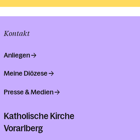
Kontakt
Anliegen
Meine Diözese
Presse & Medien
Katholische Kirche
Vorarlberg