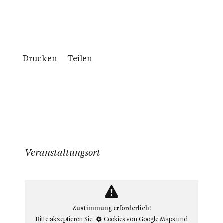
Drucken
Teilen
Veranstaltungsort
Zustimmung erforderlich!
Bitte akzeptieren Sie
Cookies von Google Maps
und