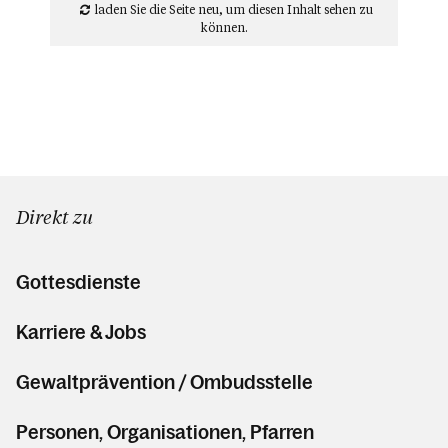
laden Sie die Seite neu
, um diesen Inhalt sehen zu
können.
Direkt zu
Gottesdienste
Karriere & Jobs
Gewaltprävention / Ombudsstelle
Personen, Organisationen, Pfarren