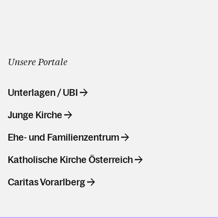
Unsere Portale
Unterlagen / UBI
Junge Kirche
Ehe- und Familienzentrum
Katholische Kirche Österreich
Caritas Vorarlberg