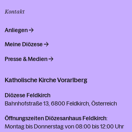
Kontakt
Anliegen
Meine Diözese
Presse & Medien
Katholische Kirche Vorarlberg
Diözese Feldkirch
Bahnhofstraße 13, 6800 Feldkirch, Österreich
Öffnungszeiten Diözesanhaus Feldkirch
:
Montag bis Donnerstag von 08:00 bis 12:00 Uhr