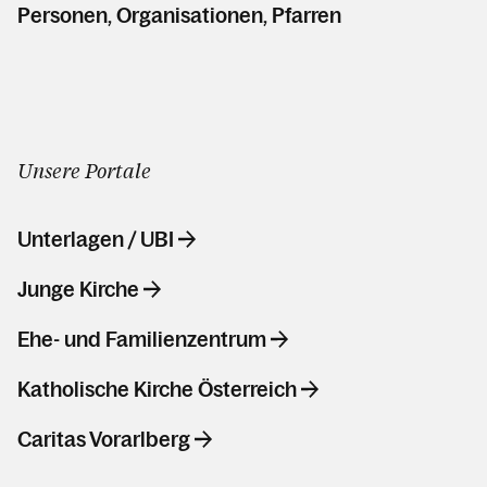
Kalender
Personen, Organisationen, Pfarren
Unsere Portale
Unterlagen / UBI
Junge Kirche
Ehe- und Familienzentrum
Katholische Kirche Österreich
Caritas Vorarlberg