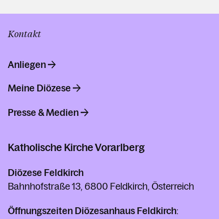
Kontakt
Anliegen
Meine Diözese
Presse & Medien
Katholische Kirche Vorarlberg
Diözese Feldkirch
Bahnhofstraße 13, 6800 Feldkirch, Österreich
Öffnungszeiten Diözesanhaus Feldkirch
: