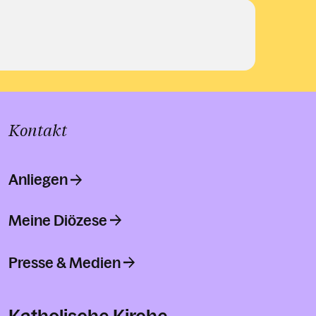
Kontakt
Anliegen
Meine Diözese
Presse & Medien