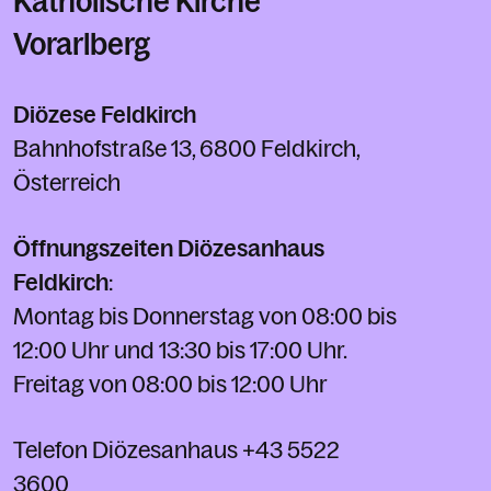
Katholische Kirche
Vorarlberg
Diözese Feldkirch
Bahnhofstraße 13, 6800 Feldkirch,
Österreich
Öffnungszeiten Diözesanhaus
Feldkirch
:
Montag bis Donnerstag von 08:00 bis
12:00 Uhr und 13:30 bis 17:00 Uhr.
Freitag von 08:00 bis 12:00 Uhr
Telefon Diözesanhaus
+43 5522
3600