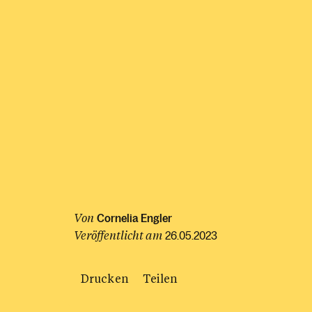
Von
Cornelia Engler
Veröffentlicht am
26.05.2023
Drucken
Teilen