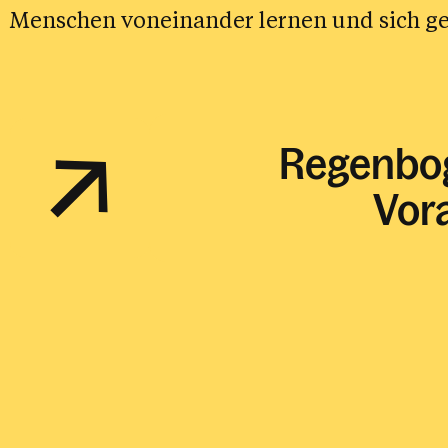
Menschen voneinander lernen und sich ge
Regenbo
Vor