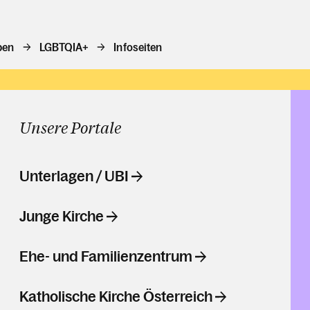
ben
LGBTQIA+
Infoseiten
Unsere Portale
Unterlagen / UBI
Junge Kirche
Ehe- und Familienzentrum
Katholische Kirche Österreich