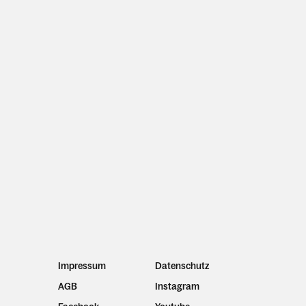
Impressum
Datenschutz
AGB
Instagram