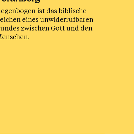
egenbogen ist das biblische
eichen eines unwiderrufbaren
undes zwischen Gott und den
enschen.