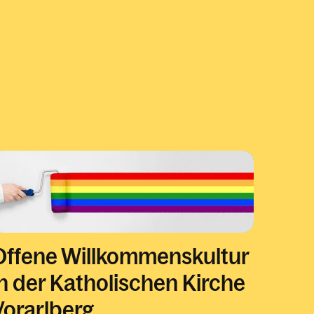
Offene Willkommenskultur
in der Katholischen Kirche
Vorarlberg