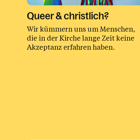
Queer & christlich?
Wir kümmern uns um Menschen,
die in der Kirche lange Zeit keine
Akzeptanz erfahren haben.