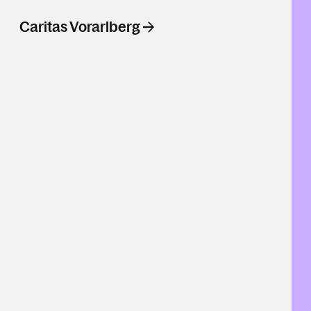
Caritas Vorarlberg