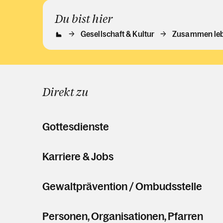
Du bist hier
Gesellschaft & Kultur
Zusammen le
Direkt zu
Gottesdienste
Karriere & Jobs
Gewaltprävention / Ombudsstelle
Personen, Organisationen, Pfarren