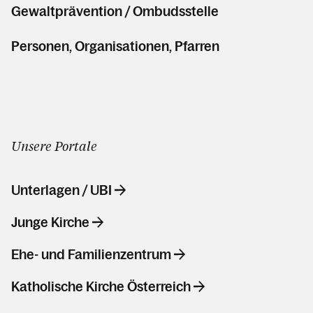
Gewaltprävention / Ombudsstelle
Personen, Organisationen, Pfarren
Unsere Portale
Unterlagen / UBI
Junge Kirche
Ehe- und Familienzentrum
Katholische Kirche Österreich