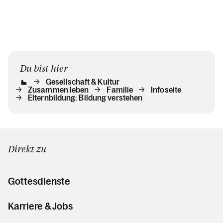
Du bist hier
Gesellschaft & Kultur
Zusammen leben
Familie
Infoseite
Elternbildung: Bildung verstehen
Direkt zu
Gottesdienste
Karriere & Jobs