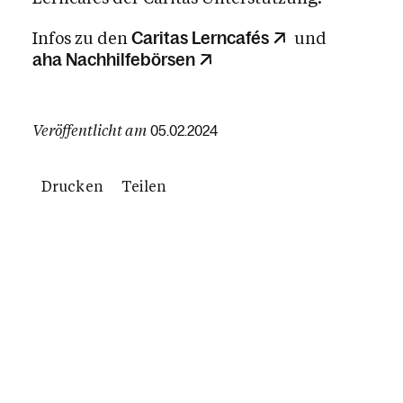
Infos zu den
und
Caritas Lerncafés
aha Nachhilfebörsen
Veröffentlicht am
05.02.2024
Drucken
Teilen