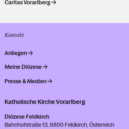
Caritas Vorarlberg
Kontakt
Anliegen
Meine Diözese
Presse & Medien
Katholische Kirche Vorarlberg
Diözese Feldkirch
Bahnhofstraße 13, 6800 Feldkirch, Österreich